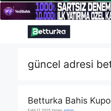
İçeriğe
atla
güncel adresi be
Betturka Bahis Kup
Eylül 17, 2025
Yazarı:
admin