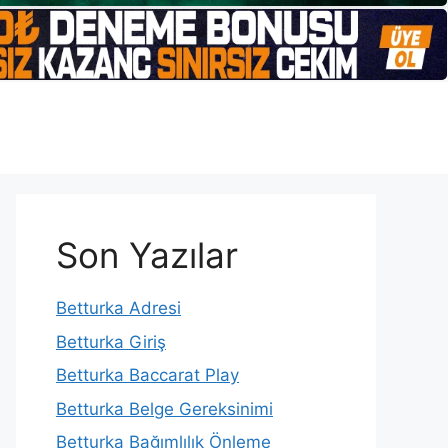
Son Yazılar
Betturka Adresi
Betturka Giriş
Betturka Baccarat Play
Betturka Belge Gereksinimi
Betturka Bağımlılık Önleme