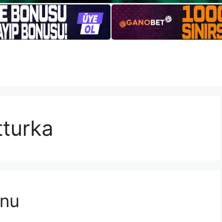
tturka
onu