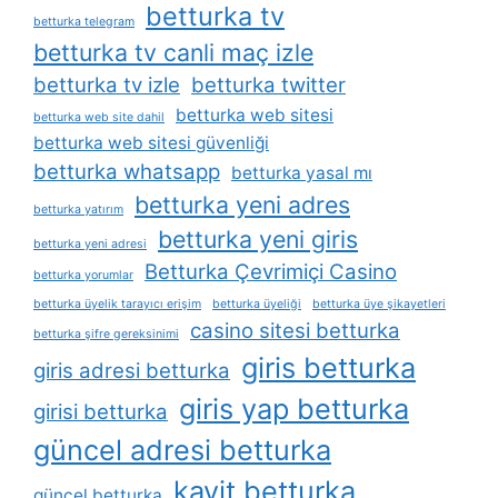
betturka tv
betturka telegram
betturka tv canli maç izle
betturka tv izle
betturka twitter
betturka web sitesi
betturka web site dahil
betturka web sitesi güvenliği
betturka whatsapp
betturka yasal mı
betturka yeni adres
betturka yatırım
betturka yeni giris
betturka yeni adresi
Betturka Çevrimiçi Casino
betturka yorumlar
betturka üyelik tarayıcı erişim
betturka üyeliği
betturka üye şikayetleri
casino sitesi betturka
betturka şifre gereksinimi
giris betturka
giris adresi betturka
giris yap betturka
girisi betturka
güncel adresi betturka
kayit betturka
güncel betturka