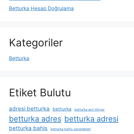
Betturka Hesap Doğrulama
Kategoriler
Betturka
Etiket Bulutu
adresi betturka
betturka
betturka acil i̇htiyaç
betturka adres
betturka adresi
betturka bahis
betturka bahis seçenekleri