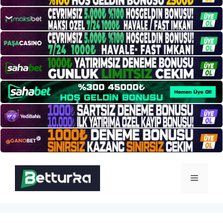
İçeriğe
atla
Menü