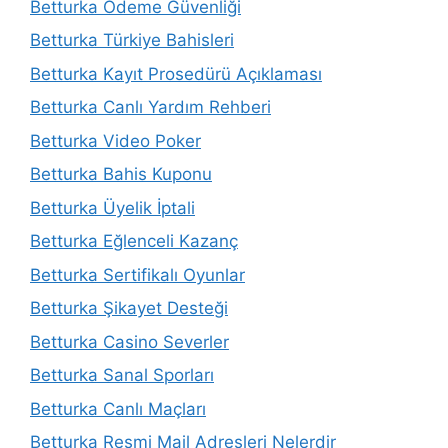
Betturka Ödeme Güvenliği
Betturka Türkiye Bahisleri
Betturka Kayıt Prosedürü Açıklaması
Betturka Canlı Yardım Rehberi
Betturka Video Poker
Betturka Bahis Kuponu
Betturka Üyelik İptali
Betturka Eğlenceli Kazanç
Betturka Sertifikalı Oyunlar
Betturka Şikayet Desteği
Betturka Casino Severler
Betturka Sanal Sporları
Betturka Canlı Maçları
Betturka Resmi Mail Adresleri Nelerdir