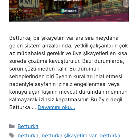
Betturka, bir şikayetim var ara sıra meydana
gelen sistem arızalarında, yetkili çalışanların çok
az müdahalesi gerekir ve üye şikayetleri en kısa
sürede çözüme kavuşturulur. Bazı durumlarda,
sorun çözülmeden kalır. Bu durumun
sebeplerinden biri üyenin kuralları ihlal etmesi
nedeniyle sayfanın izinsiz engellenmesi veya
konuyu açan kişinin mevcut durumdan memnun
kalmayarak izinsiz kapatmasıdır. Bu öyle değil.
Betturka …
Devamını oku…
Kategoriler
Betturka
Etiketler
betturka
,
betturka şikayetim var
,
betturka