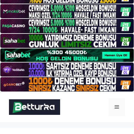
İçeriğe
atla
Menü