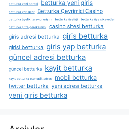
betturka yeni giris
betturka yeni adresi
Betturka Çevrimiçi Casino
betturka yorumlar
betturka üyelik tarayıcı erişim
betturka üyeliği
betturka üye şikayetleri
casino sitesi betturka
betturka şifre gereksinimi
giris betturka
giris adresi betturka
giris yap betturka
girisi betturka
güncel adresi betturka
kayit betturka
güncel betturka
mobil betturka
kayıt betturka otomatik adres
twitter betturka
yeni adresi betturka
yeni giris betturka