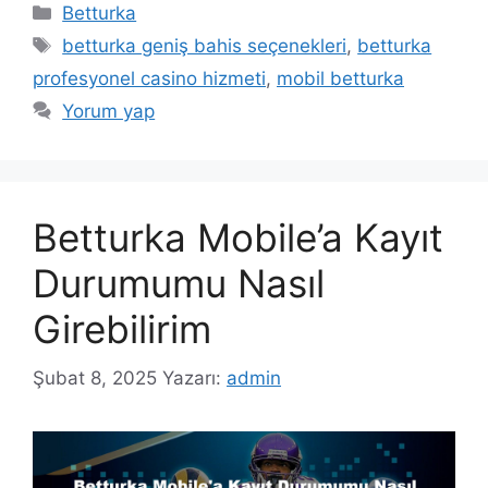
Kategoriler
Betturka
Etiketler
betturka geniş bahis seçenekleri
,
betturka
profesyonel casino hizmeti
,
mobil betturka
Yorum yap
Betturka Mobile’a Kayıt
Durumumu Nasıl
Girebilirim
Şubat 8, 2025
Yazarı:
admin