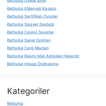
Betturka Üyelik İptali
Betturka Eğlenceli Kazanç
Betturka Sertifikalı Oyunlar
Betturka Şikayet Desteği
Betturka Casino Severler
Betturka Sanal Sporları
Betturka Canlı Maçları
Betturka Resmi Mail Adresleri Nelerdir
Betturka Hesap Doğrulama
Kategoriler
Betturka