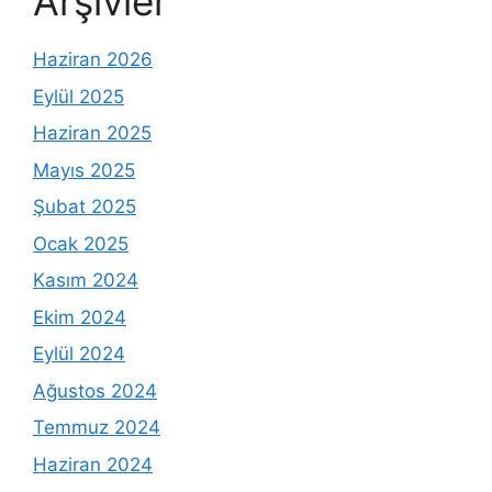
Arşivler
Haziran 2026
Eylül 2025
Haziran 2025
Mayıs 2025
Şubat 2025
Ocak 2025
Kasım 2024
Ekim 2024
Eylül 2024
Ağustos 2024
Temmuz 2024
Haziran 2024