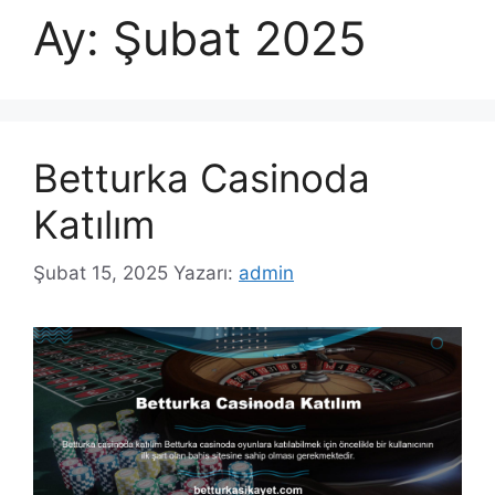
Ay:
Şubat 2025
Betturka Casinoda
Katılım
Şubat 15, 2025
Yazarı:
admin