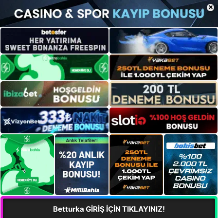
×
Betturka GİRİŞ İÇİN TIKLAYINIZ!