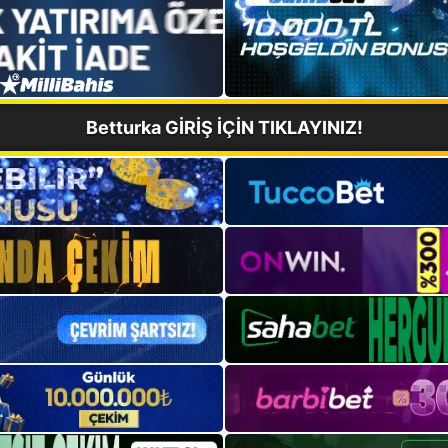
Betturka GİRİŞ İÇİN TIKLAYINIZ!