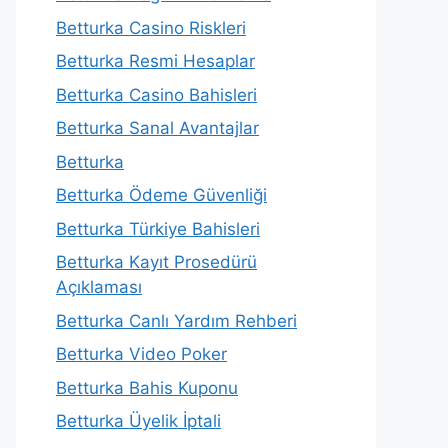
Betturka Casino Riskleri
Betturka Resmi Hesaplar
Betturka Casino Bahisleri
Betturka Sanal Avantajlar
Betturka
Betturka Ödeme Güvenliği
Betturka Türkiye Bahisleri
Betturka Kayıt Prosedürü
Açıklaması
Betturka Canlı Yardım Rehberi
Betturka Video Poker
Betturka Bahis Kuponu
Betturka Üyelik İptali