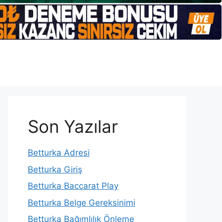
Son Yazılar
Betturka Adresi
Betturka Giriş
Betturka Baccarat Play
Betturka Belge Gereksinimi
Betturka Bağımlılık Önleme