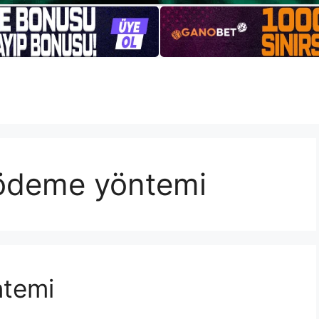
 ödeme yöntemi
ntemi