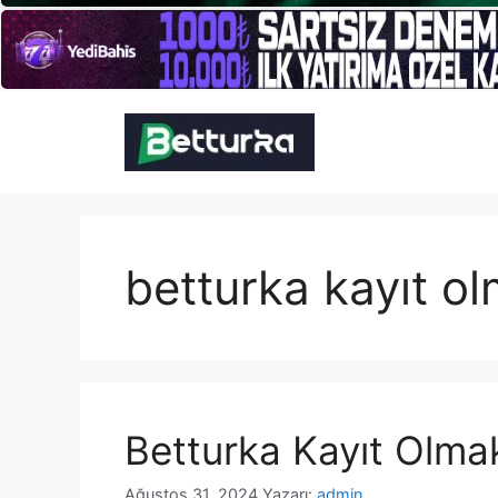
İçeriğe
atla
betturka kayıt o
Betturka Kayıt Olma
Ağustos 31, 2024
Yazarı:
admin