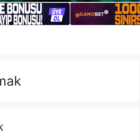
lmak
k