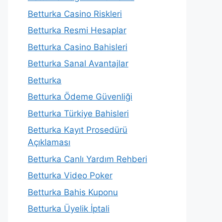
Betturka Casino Riskleri
Betturka Resmi Hesaplar
Betturka Casino Bahisleri
Betturka Sanal Avantajlar
Betturka
Betturka Ödeme Güvenliği
Betturka Türkiye Bahisleri
Betturka Kayıt Prosedürü
Açıklaması
Betturka Canlı Yardım Rehberi
Betturka Video Poker
Betturka Bahis Kuponu
Betturka Üyelik İptali