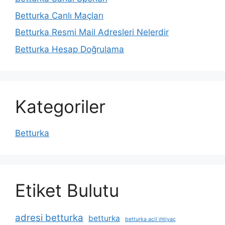
Betturka Canlı Maçları
Betturka Resmi Mail Adresleri Nelerdir
Betturka Hesap Doğrulama
Kategoriler
Betturka
Etiket Bulutu
adresi betturka
betturka
betturka acil i̇htiyaç