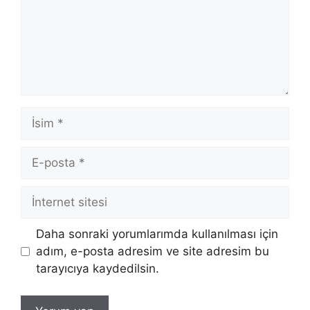
İsim
E-
posta
İnternet
sitesi
Daha sonraki yorumlarımda kullanılması için
adım, e-posta adresim ve site adresim bu
tarayıcıya kaydedilsin.