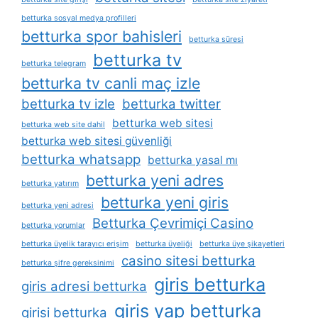
betturka sosyal medya profilleri
betturka spor bahisleri
betturka süresi
betturka tv
betturka telegram
betturka tv canli maç izle
betturka tv izle
betturka twitter
betturka web sitesi
betturka web site dahil
betturka web sitesi güvenliği
betturka whatsapp
betturka yasal mı
betturka yeni adres
betturka yatırım
betturka yeni giris
betturka yeni adresi
Betturka Çevrimiçi Casino
betturka yorumlar
betturka üyelik tarayıcı erişim
betturka üyeliği
betturka üye şikayetleri
casino sitesi betturka
betturka şifre gereksinimi
giris betturka
giris adresi betturka
giris yap betturka
girisi betturka