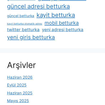
güncel adresi betturka
kayit betturka
güncel betturka
mobil betturka
kayıt betturka otomatik adres
twitter betturka
yeni adresi betturka
yeni giris betturka
Arşivler
Haziran 2026
Eylül 2025
Haziran 2025
Mayıs 2025