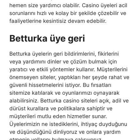
hemen size yardımcı olabilir. Casino üyeleri acil
sorunlarını hızlı ve kolay bir şekilde çözebilir ve
faaliyetlerine kesintisiz devam edebilir.
Betturka üye geri
Betturka üyelerin geri bildirimlerini, fikirlerini
veya yardımını dinler ve çözüm bulmak için
yaratıcı ve etkili yöntemler kullanır. Müşterilerini
önemseyen siteler, yaptıkları her şeyde rahat ve
güvenli hissetmelerini istiyor. Bu fırsatları
sitemize katılarak ve oyunlarımızı oynayarak
alabilirsiniz. Betturka casino siteleri açık, adil ve
dürüst kurallara ve politikalara sahiptir ve
müşterileri mutlu eden hizmetler sunar.
Üyelerimizin ne istediklerini, ihtiyaç duyduğunu
ve düşündüğünü dinliyoruz ve onlara yardım
etmenin yollarını bulmaya çalışıyoruz.