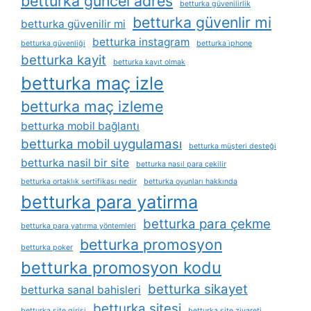
betturka güncel adres
betturka güvenilirlik
betturka güvenlir mi
betturka güvenilir mi
betturka instagram
betturka güvenliği
betturka i̇phone
betturka kayit
betturka kayıt olmak
betturka maç izle
betturka maç izleme
betturka mobil bağlantı
betturka mobil uygulaması
betturka müşteri desteği
betturka nasil bir site
betturka nasıl para çekilir
betturka ortaklık sertifikası nedir
betturka oyunları hakkında
betturka para yatirma
betturka para çekme
betturka para yatırma yöntemleri
betturka promosyon
betturka poker
betturka promosyon kodu
betturka sikayet
betturka sanal bahisleri
betturka sitesi
betturka site girişi
betturka site ziyareti