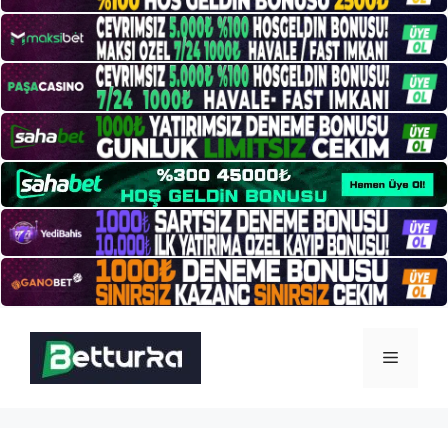
İçeriğe
atla
Menü