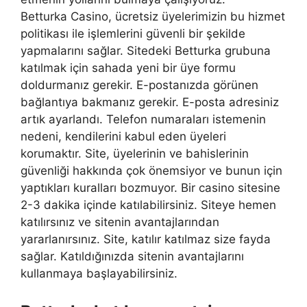
Betturka Casino, ücretsiz üyelerimizin bu hizmet
politikası ile işlemlerini güvenli bir şekilde
yapmalarını sağlar. Sitedeki Betturka grubuna
katılmak için sahada yeni bir üye formu
doldurmanız gerekir. E-postanızda görünen
bağlantıya bakmanız gerekir. E-posta adresiniz
artık ayarlandı. Telefon numaraları istemenin
nedeni, kendilerini kabul eden üyeleri
korumaktır. Site, üyelerinin ve bahislerinin
güvenliği hakkında çok önemsiyor ve bunun için
yaptıkları kuralları bozmuyor. Bir casino sitesine
2-3 dakika içinde katılabilirsiniz. Siteye hemen
katılırsınız ve sitenin avantajlarından
yararlanırsınız. Site, katılır katılmaz size fayda
sağlar. Katıldığınızda sitenin avantajlarını
kullanmaya başlayabilirsiniz.