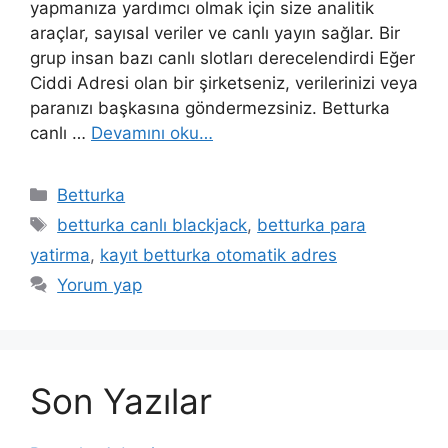
yapmanıza yardımcı olmak için size analitik
araçlar, sayısal veriler ve canlı yayın sağlar. Bir
grup insan bazı canlı slotları derecelendirdi Eğer
Ciddi Adresi olan bir şirketseniz, verilerinizi veya
paranızı başkasına göndermezsiniz. Betturka
canlı …
Devamını oku…
Kategoriler
Betturka
Etiketler
betturka canlı blackjack
,
betturka para
yatirma
,
kayıt betturka otomatik adres
Yorum yap
Son Yazılar