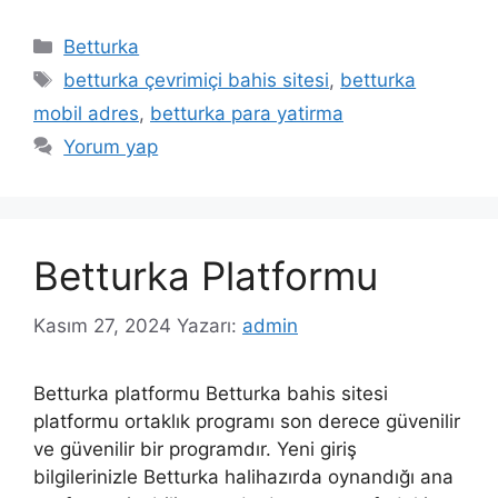
Kategoriler
Betturka
Etiketler
betturka çevrimiçi bahis sitesi
,
betturka
mobil adres
,
betturka para yatirma
Yorum yap
Betturka Platformu
Kasım 27, 2024
Yazarı:
admin
Betturka platformu Betturka bahis sitesi
platformu ortaklık programı son derece güvenilir
ve güvenilir bir programdır. Yeni giriş
bilgilerinizle Betturka halihazırda oynandığı ana