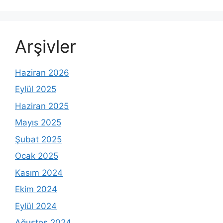
Arşivler
Haziran 2026
Eylül 2025
Haziran 2025
Mayıs 2025
Şubat 2025
Ocak 2025
Kasım 2024
Ekim 2024
Eylül 2024
Ağustos 2024