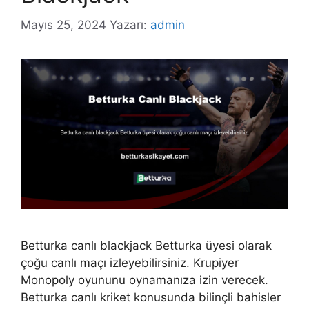
Mayıs 25, 2024
Yazarı:
admin
Betturka canlı blackjack Betturka üyesi olarak
çoğu canlı maçı izleyebilirsiniz. Krupiyer
Monopoly oyununu oynamanıza izin verecek.
Betturka canlı kriket konusunda bilinçli bahisler