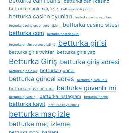
betturka canlı bahis
betturka canlı casino
betturka canlı maç i̇zle
betturka canlı yardım
betturka casino oyunları
betturka casino oyunları
betturka casino sitesi
betturka casino sever seçenekleri
betturka com
betturka destek ekibi
betturka girisi
betturka erişim sorunu çözümü
betturka giris twitter
betturka giris yap
Betturka Giriş
betturka giriş adresi
betturka güncel
betturka giriş bilgi
betturka güncel adres
betturka güvenilirlik
betturka güvenlir mi
betturka güvenilir mi
betturka instagram
betturka güvenliği
betturka i̇phone
betturka kayit
betturka kayıt olmak
betturka maç izle
betturka maç izleme
betturka mobil bağlantı