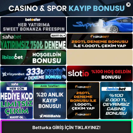
×
Betturka GİRİŞ İÇİN TIKLAYINIZ!