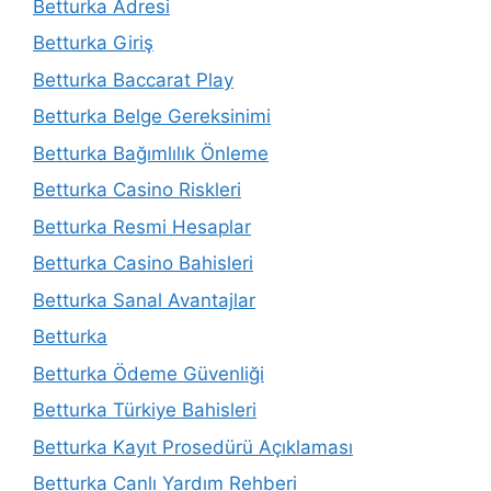
Betturka Adresi
Betturka Giriş
Betturka Baccarat Play
Betturka Belge Gereksinimi
Betturka Bağımlılık Önleme
Betturka Casino Riskleri
Betturka Resmi Hesaplar
Betturka Casino Bahisleri
Betturka Sanal Avantajlar
Betturka
Betturka Ödeme Güvenliği
Betturka Türkiye Bahisleri
Betturka Kayıt Prosedürü Açıklaması
Betturka Canlı Yardım Rehberi