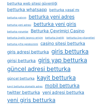
betturka web sitesi güvenliği
betturka whatsapp
betturka yasal mı
betturka yeni adres
betturka yatırım
betturka yeni giris
betturka yeni adresi
Betturka Çevrimiçi Casino
betturka yorumlar
betturka üyelik tarayıcı erişim
betturka üyeliği
betturka üye şikayetleri
casino sitesi betturka
betturka şifre gereksinimi
giris betturka
giris adresi betturka
giris yap betturka
girisi betturka
güncel adresi betturka
kayit betturka
güncel betturka
mobil betturka
kayıt betturka otomatik adres
twitter betturka
yeni adresi betturka
yeni giris betturka