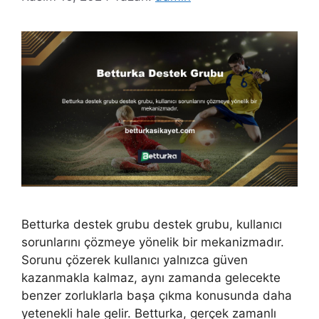
Betturka destek grubu destek grubu, kullanıcı
sorunlarını çözmeye yönelik bir mekanizmadır.
Sorunu çözerek kullanıcı yalnızca güven
kazanmakla kalmaz, aynı zamanda gelecekte
benzer zorluklarla başa çıkma konusunda daha
yetenekli hale gelir. Betturka, gerçek zamanlı