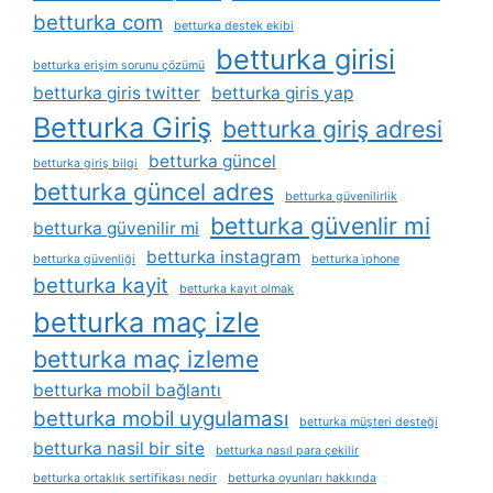
betturka com
betturka destek ekibi
betturka girisi
betturka erişim sorunu çözümü
betturka giris twitter
betturka giris yap
Betturka Giriş
betturka giriş adresi
betturka güncel
betturka giriş bilgi
betturka güncel adres
betturka güvenilirlik
betturka güvenlir mi
betturka güvenilir mi
betturka instagram
betturka güvenliği
betturka i̇phone
betturka kayit
betturka kayıt olmak
betturka maç izle
betturka maç izleme
betturka mobil bağlantı
betturka mobil uygulaması
betturka müşteri desteği
betturka nasil bir site
betturka nasıl para çekilir
betturka ortaklık sertifikası nedir
betturka oyunları hakkında