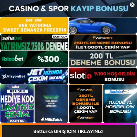
×
Betturka GİRİŞ İÇİN TIKLAYINIZ!