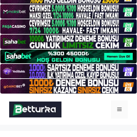
İçeriğe
atla
Menü