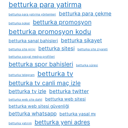
betturka para yatirma
betturka para çekme
betturka para yatırma yöntemleri
betturka promosyon
betturka poker
betturka promosyon kodu
betturka sikayet
betturka sanal bahisleri
betturka sitesi
betturka site girişi
betturka site ziyareti
betturka sosyal medya profilleri
betturka spor bahisleri
betturka süresi
betturka tv
betturka telegram
betturka tv canli maç izle
betturka tv izle
betturka twitter
betturka web sitesi
betturka web site dahil
betturka web sitesi güvenliği
betturka whatsapp
betturka yasal mı
betturka yeni adres
betturka yatırım