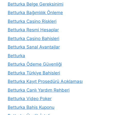
Betturka Belge Gereksinimi
Betturka Bağımlılık Önleme
Betturka Casino Riskleri
Betturka Resmi Hesaplar
Betturka Casino Bahisleri
Betturka Sanal Avantajlar
Betturka
Betturka Ödeme Güvenliği
Betturka Türkiye Bahisleri
Betturka Kayıt Prosedürü Açıklaması
Betturka Canlı Yardım Rehberi
Betturka Video Poker
Betturka Bahis Kuponu