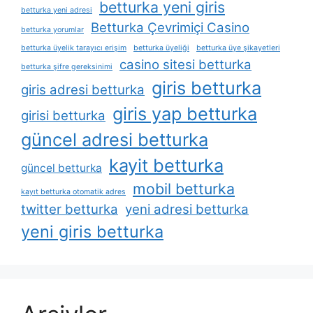
betturka yeni giris
betturka yeni adresi
Betturka Çevrimiçi Casino
betturka yorumlar
betturka üyelik tarayıcı erişim
betturka üyeliği
betturka üye şikayetleri
casino sitesi betturka
betturka şifre gereksinimi
giris betturka
giris adresi betturka
giris yap betturka
girisi betturka
güncel adresi betturka
kayit betturka
güncel betturka
mobil betturka
kayıt betturka otomatik adres
twitter betturka
yeni adresi betturka
yeni giris betturka