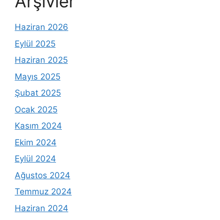
Arşivler
Haziran 2026
Eylül 2025
Haziran 2025
Mayıs 2025
Şubat 2025
Ocak 2025
Kasım 2024
Ekim 2024
Eylül 2024
Ağustos 2024
Temmuz 2024
Haziran 2024