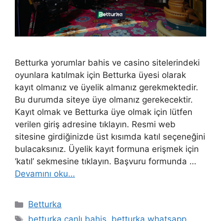
Betturka yorumlar bahis ve casino sitelerindeki
oyunlara katılmak için Betturka üyesi olarak
kayıt olmanız ve üyelik almanız gerekmektedir.
Bu durumda siteye üye olmanız gerekecektir.
Kayıt olmak ve Betturka üye olmak için lütfen
verilen giriş adresine tıklayın. Resmi web
sitesine girdiğinizde üst kısımda katıl seçeneğini
bulacaksınız. Üyelik kayıt formuna erişmek için
‘katıl’ sekmesine tıklayın. Başvuru formunda …
Devamını oku…
Kategoriler
Betturka
Etiketler
betturka canlı bahis
,
betturka whatsapp
,