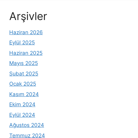
Arşivler
Haziran 2026
Eylül 2025
Haziran 2025
Mayıs 2025
Şubat 2025
Ocak 2025
Kasım 2024
Ekim 2024
Eylül 2024
Ağustos 2024
Temmuz 2024