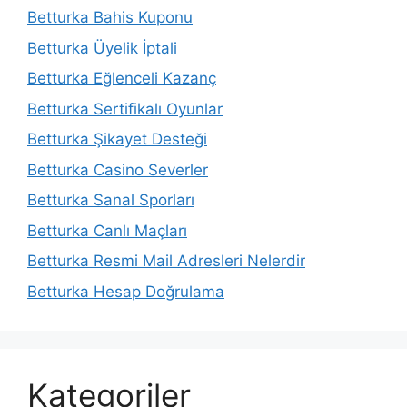
Betturka Bahis Kuponu
Betturka Üyelik İptali
Betturka Eğlenceli Kazanç
Betturka Sertifikalı Oyunlar
Betturka Şikayet Desteği
Betturka Casino Severler
Betturka Sanal Sporları
Betturka Canlı Maçları
Betturka Resmi Mail Adresleri Nelerdir
Betturka Hesap Doğrulama
Kategoriler