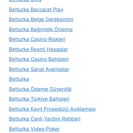
Betturka Baccarat Play
Betturka Belge Gereksinimi
Betturka Bağımlılık Önleme
Betturka Casino Riskleri
Betturka Resmi Hesaplar
Betturka Casino Bahisleri
Betturka Sanal Avantajlar
Betturka
Betturka Ödeme Güvenliği
Betturka Türkiye Bahisleri
Betturka Kayıt Prosedürü Açıklaması
Betturka Canlı Yardım Rehberi
Betturka Video Poker