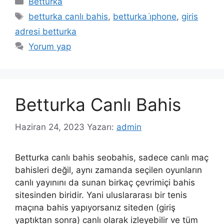
Betturka
Etiketler
betturka canlı bahis
,
betturka i̇phone
,
giris
adresi betturka
Yorum yap
Betturka Canlı Bahis
Haziran 24, 2023
Yazarı:
admin
Betturka canlı bahis seobahis, sadece canlı maç
bahisleri değil, aynı zamanda seçilen oyunların
canlı yayınını da sunan birkaç çevrimiçi bahis
sitesinden biridir. Yani uluslararası bir tenis
maçına bahis yapıyorsanız siteden (giriş
yaptıktan sonra) canlı olarak izleyebilir ve tüm