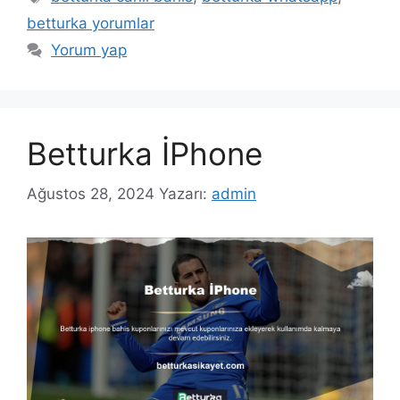
betturka yorumlar
Yorum yap
Betturka İPhone
Ağustos 28, 2024
Yazarı:
admin