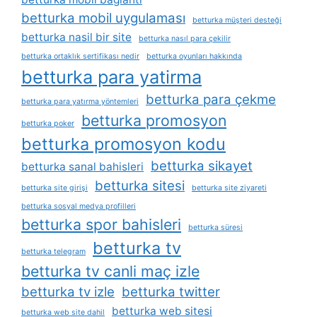
betturka mobil uygulaması
betturka müşteri desteği
betturka nasil bir site
betturka nasıl para çekilir
betturka ortaklık sertifikası nedir
betturka oyunları hakkında
betturka para yatirma
betturka para çekme
betturka para yatırma yöntemleri
betturka promosyon
betturka poker
betturka promosyon kodu
betturka sikayet
betturka sanal bahisleri
betturka sitesi
betturka site girişi
betturka site ziyareti
betturka sosyal medya profilleri
betturka spor bahisleri
betturka süresi
betturka tv
betturka telegram
betturka tv canli maç izle
betturka tv izle
betturka twitter
betturka web sitesi
betturka web site dahil