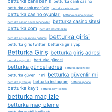
betturka canlı bahis
betturka canlı casino
betturka canlı maç i̇zle
betturka canlı yardım
betturka casino oyunları
betturka casino oyunları
betturka casino sitesi
betturka casino sever seçenekleri
betturka com
betturka destek ekibi
betturka girisi
betturka erişim sorunu çözümü
betturka giris twitter
betturka giris yap
Betturka Giriş
betturka giriş adresi
betturka güncel
betturka giriş bilgi
betturka güncel adres
betturka güvenilirlik
betturka güvenlir mi
betturka güvenilir mi
betturka instagram
betturka güvenliği
betturka i̇phone
betturka kayit
betturka kayıt olmak
betturka maç izle
betturka maç izleme
betturka mobil bağlantı