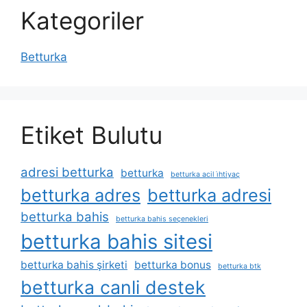
Kategoriler
Betturka
Etiket Bulutu
adresi betturka
betturka
betturka acil i̇htiyaç
betturka adres
betturka adresi
betturka bahis
betturka bahis seçenekleri
betturka bahis sitesi
betturka bahis şirketi
betturka bonus
betturka btk
betturka canli destek