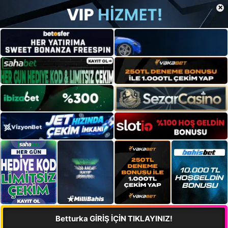
×
Betturka GİRİŞ İÇİN TIKLAYINIZ!