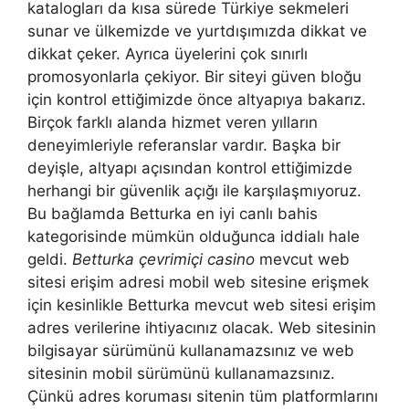
katalogları da kısa sürede Türkiye sekmeleri
sunar ve ülkemizde ve yurtdışımızda dikkat ve
dikkat çeker. Ayrıca üyelerini çok sınırlı
promosyonlarla çekiyor. Bir siteyi güven bloğu
için kontrol ettiğimizde önce altyapıya bakarız.
Birçok farklı alanda hizmet veren yılların
deneyimleriyle referanslar vardır. Başka bir
deyişle, altyapı açısından kontrol ettiğimizde
herhangi bir güvenlik açığı ile karşılaşmıyoruz.
Bu bağlamda Betturka en iyi canlı bahis
kategorisinde mümkün olduğunca iddialı hale
geldi.
Betturka çevrimiçi casino
mevcut web
sitesi erişim adresi mobil web sitesine erişmek
için kesinlikle Betturka mevcut web sitesi erişim
adres verilerine ihtiyacınız olacak. Web sitesinin
bilgisayar sürümünü kullanamazsınız ve web
sitesinin mobil sürümünü kullanamazsınız.
Çünkü adres koruması sitenin tüm platformlarını