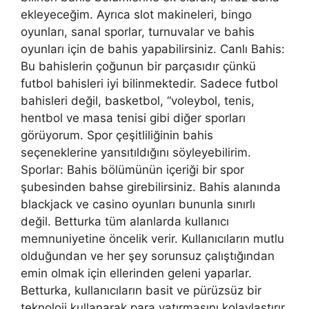
ekleyeceğim. Ayrıca slot makineleri, bingo
oyunları, sanal sporlar, turnuvalar ve bahis
oyunları için de bahis yapabilirsiniz. Canlı Bahis:
Bu bahislerin çoğunun bir parçasıdır çünkü
futbol bahisleri iyi bilinmektedir. Sadece futbol
bahisleri değil, basketbol, “voleybol, tenis,
hentbol ve masa tenisi gibi diğer sporları
görüyorum. Spor çeşitliliğinin bahis
seçeneklerine yansıtıldığını söyleyebilirim.
Sporlar: Bahis bölümünün içeriği bir spor
şubesinden bahse girebilirsiniz. Bahis alanında
blackjack ve casino oyunları bununla sınırlı
değil. Betturka tüm alanlarda kullanıcı
memnuniyetine öncelik verir. Kullanıcıların mutlu
olduğundan ve her şey sorunsuz çalıştığından
emin olmak için ellerinden geleni yaparlar.
Betturka, kullanıcıların basit ve pürüzsüz bir
teknoloji kullanarak para yatırmasını kolaylaştırır.