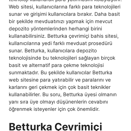
Web sitesi, kullanıcılarına farklı para teknolojileri
sunar ve girişimi kullanıcılara bırakır. Daha basit
bir şekilde mevduatınızı yapmak için mevcut
depozito yöntemlerinden herhangi birini
kullanabilirsiniz. Betturka çevrimiçi bahis sitesi,
kullanıcılarına yedi farklı mevduat prosedürü
sunar. Betturka, kullanıcılara depozito
teknolojisinde bu teknolojileri sağlayan birçok
basit ve alternatif para çekme teknolojisi
sunmaktadır. Bu şekilde kullanıcılar Betturka
web sitesine para yatırabilir ve paralarını ve
karlarını geri çekmek için çok basit teknikler
kullanabilirler. Bu soru, Betturka üyesi olmanın
yanı sıra üye olmayı düşünenlerin cevabını
öğrenmek isteyenler için çok önemlidir.
Betturka Çevrimiçi