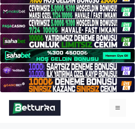
İçeriğe
atla
Menü