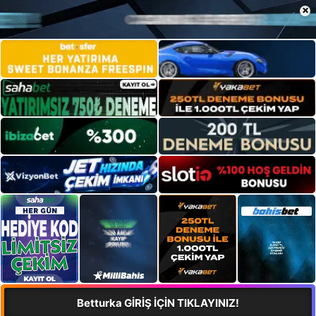
×
Betturka GİRİŞ İÇİN TIKLAYINIZ!