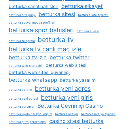
betturka sikayet
betturka sanal bahisleri
betturka sitesi
betturka site girişi
betturka site ziyareti
betturka sosyal medya profilleri
betturka spor bahisleri
betturka süresi
betturka tv
betturka telegram
betturka tv canli maç izle
betturka tv izle
betturka twitter
betturka web sitesi
betturka web site dahil
betturka web sitesi güvenliği
betturka whatsapp
betturka yasal mı
betturka yeni adres
betturka yatırım
betturka yeni giris
betturka yeni adresi
Betturka Çevrimiçi Casino
betturka yorumlar
betturka üyelik tarayıcı erişim
betturka üyeliği
betturka üye şikayetleri
casino sitesi betturka
betturka şifre gereksinimi