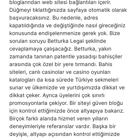
bloglarından web sitesi bağlantıları içerir.
Düğmeyi tıklattığınızda sayfaya otomatik olarak
başvuracaksınız. Bu nedenle, adres
kapatıldığında ve değiştiğinde nasıl gireceğiniz
konusunda endişelenmenize gerek yok. Bize
sorulan soruyu Betturka Legal şeklinde
cevaplamaya çalışacağız. Betturka, yakın
zamanda tanınan patentle yasadışı bahisçiler
arasında çok özel bir yere tırmandı. Bahis
siteleri, canlı casinolar ve casino oyunları
katalogları da kısa sürede Türkiye sekmeleri
sunar ve ülkemizde ve yurtdışımızda dikkat ve
dikkat çeker. Ayrıca üyelerini çok sınırlı
promosyonlarla çekiyor. Bir siteyi güven bloğu
için kontrol ettiğimizde önce altyapıya bakarız.
Birçok farklı alanda hizmet veren yılların
deneyimleriyle referanslar vardır. Başka bir
deyişle, altyapı açısından kontrol ettiğimizde