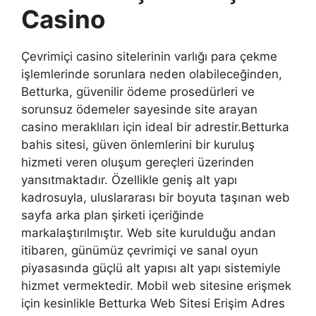
Casino
Çevrimiçi casino sitelerinin varlığı para çekme
işlemlerinde sorunlara neden olabileceğinden,
Betturka, güvenilir ödeme prosedürleri ve
sorunsuz ödemeler sayesinde site arayan
casino meraklıları için ideal bir adrestir.Betturka
bahis sitesi, güven önlemlerini bir kuruluş
hizmeti veren oluşum gereçleri üzerinden
yansıtmaktadır. Özellikle geniş alt yapı
kadrosuyla, uluslararası bir boyuta taşınan web
sayfa arka plan şirketi içeriğinde
markalaştırılmıştır. Web site kurulduğu andan
itibaren, günümüz çevrimiçi ve sanal oyun
piyasasında güçlü alt yapısı alt yapı sistemiyle
hizmet vermektedir. Mobil web sitesine erişmek
için kesinlikle Betturka Web Sitesi Erişim Adres