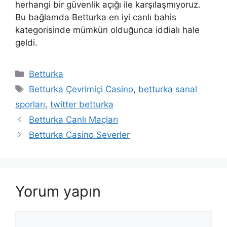
herhangi bir güvenlik açığı ile karşılaşmıyoruz.
Bu bağlamda Betturka en iyi canlı bahis
kategorisinde mümkün olduğunca iddialı hale
geldi.
Kategoriler
Betturka
Etiketler
Betturka Çevrimiçi Casino
,
betturka sanal
sporları
,
twitter betturka
Betturka Canlı Maçları
Betturka Casino Severler
Yorum yapın
Yorum