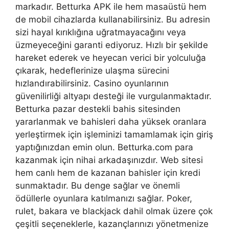
markadır. Betturka APK ile hem masaüstü hem
de mobil cihazlarda kullanabilirsiniz. Bu adresin
sizi hayal kırıklığına uğratmayacağını veya
üzmeyeceğini garanti ediyoruz. Hızlı bir şekilde
hareket ederek ve heyecan verici bir yolculuğa
çıkarak, hedeflerinize ulaşma sürecini
hızlandırabilirsiniz. Casino oyunlarının
güvenilirliği altyapı desteği ile vurgulanmaktadır.
Betturka pazar destekli bahis sitesinden
yararlanmak ve bahisleri daha yüksek oranlara
yerleştirmek için işleminizi tamamlamak için giriş
yaptığınızdan emin olun. Betturka.com para
kazanmak için nihai arkadaşınızdır. Web sitesi
hem canlı hem de kazanan bahisler için kredi
sunmaktadır. Bu denge sağlar ve önemli
ödüllerle oyunlara katılmanızı sağlar. Poker,
rulet, bakara ve blackjack dahil olmak üzere çok
çeşitli seçeneklerle, kazançlarınızı yönetmenize