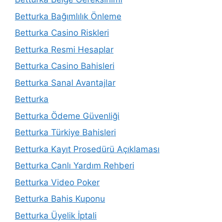
Betturka Bağımlılık Önleme
Betturka Casino Riskleri
Betturka Resmi Hesaplar
Betturka Casino Bahisleri
Betturka Sanal Avantajlar
Betturka
Betturka Ödeme Güvenliği
Betturka Türkiye Bahisleri
Betturka Kayıt Prosedürü Açıklaması
Betturka Canlı Yardım Rehberi
Betturka Video Poker
Betturka Bahis Kuponu
Betturka Üyelik İptali