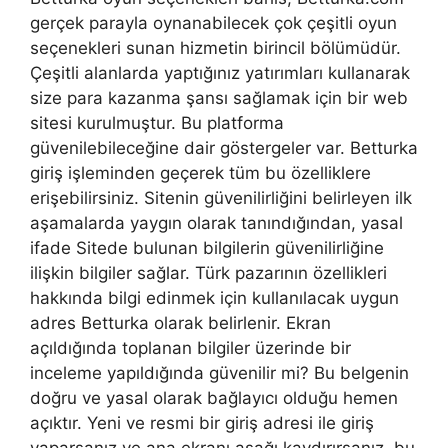
gerçek parayla oynanabilecek çok çeşitli oyun
seçenekleri sunan hizmetin birincil bölümüdür.
Çeşitli alanlarda yaptığınız yatırımları kullanarak
size para kazanma şansı sağlamak için bir web
sitesi kurulmuştur. Bu platforma
güvenilebileceğine dair göstergeler var. Betturka
giriş işleminden geçerek tüm bu özelliklere
erişebilirsiniz. Sitenin güvenilirliğini belirleyen ilk
aşamalarda yaygın olarak tanındığından, yasal
ifade Sitede bulunan bilgilerin güvenilirliğine
ilişkin bilgiler sağlar. Türk pazarının özellikleri
hakkında bilgi edinmek için kullanılacak uygun
adres Betturka olarak belirlenir. Ekran
açıldığında toplanan bilgiler üzerinde bir
inceleme yapıldığında güvenilir mi? Bu belgenin
doğru ve yasal olarak bağlayıcı olduğu hemen
açıktır. Yeni ve resmi bir giriş adresi ile giriş