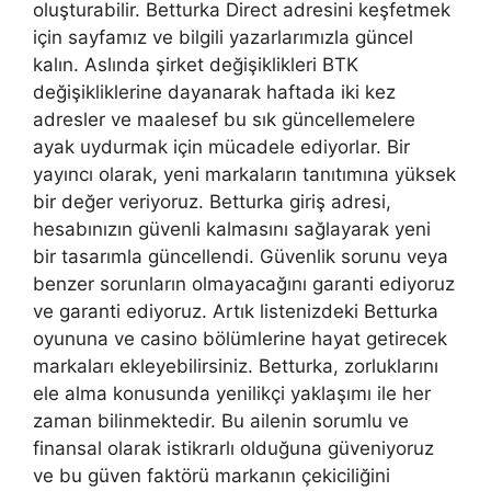
oluşturabilir. Betturka Direct adresini keşfetmek
için sayfamız ve bilgili yazarlarımızla güncel
kalın. Aslında şirket değişiklikleri BTK
değişikliklerine dayanarak haftada iki kez
adresler ve maalesef bu sık güncellemelere
ayak uydurmak için mücadele ediyorlar. Bir
yayıncı olarak, yeni markaların tanıtımına yüksek
bir değer veriyoruz. Betturka giriş adresi,
hesabınızın güvenli kalmasını sağlayarak yeni
bir tasarımla güncellendi. Güvenlik sorunu veya
benzer sorunların olmayacağını garanti ediyoruz
ve garanti ediyoruz. Artık listenizdeki Betturka
oyununa ve casino bölümlerine hayat getirecek
markaları ekleyebilirsiniz. Betturka, zorluklarını
ele alma konusunda yenilikçi yaklaşımı ile her
zaman bilinmektedir. Bu ailenin sorumlu ve
finansal olarak istikrarlı olduğuna güveniyoruz
ve bu güven faktörü markanın çekiciliğini