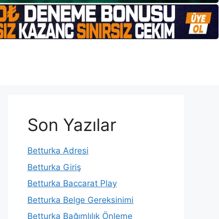
Son Yazılar
Betturka Adresi
Betturka Giriş
Betturka Baccarat Play
Betturka Belge Gereksinimi
Betturka Bağımlılık Önleme