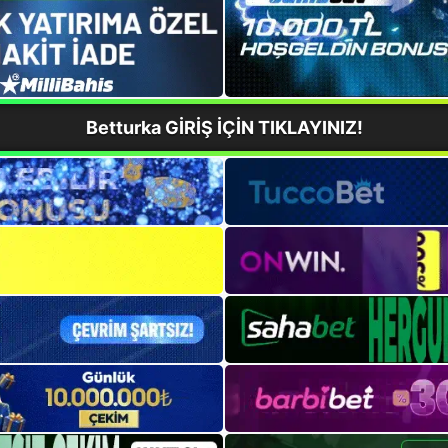
Betturka GİRİŞ İÇİN TIKLAYINIZ!