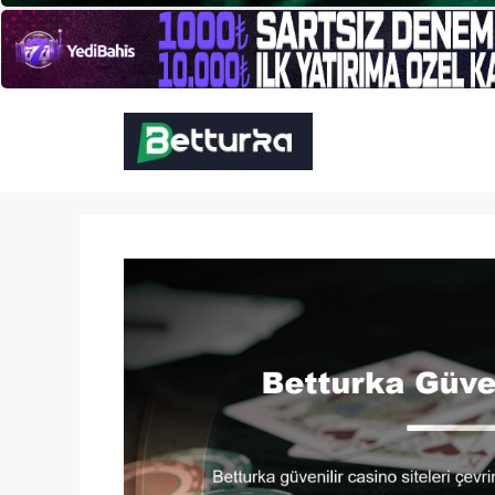
İçeriğe
atla