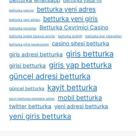
betturka whatsapp
betturka yasal mı
betturka yeni adres
betturka yatırım
betturka yeni giris
betturka yeni adresi
Betturka Çevrimiçi Casino
betturka yorumlar
betturka üyelik tarayıcı erişim
betturka üyeliği
betturka üye şikayetleri
casino sitesi betturka
betturka şifre gereksinimi
giris betturka
giris adresi betturka
giris yap betturka
girisi betturka
güncel adresi betturka
kayit betturka
güncel betturka
mobil betturka
kayıt betturka otomatik adres
twitter betturka
yeni adresi betturka
yeni giris betturka