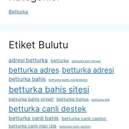
Betturka
Etiket Bulutu
adresi betturka
betturka
betturka acil i̇htiyaç
betturka adres
betturka adresi
betturka bahis
betturka bahis seçenekleri
betturka bahis sitesi
betturka bahis şirketi
betturka bonus
betturka btk
betturka canli destek
betturka canlı bahis
betturka canlı casino
betturka canlı maç i̇zle
betturka canlı yardım