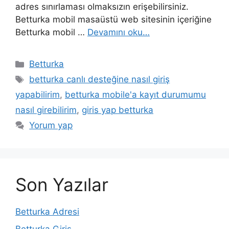
adres sınırlaması olmaksızın erişebilirsiniz.
Betturka mobil masaüstü web sitesinin içeriğine
Betturka mobil …
Devamını oku…
Kategoriler
Betturka
Etiketler
betturka canlı desteğine nasıl giriş
yapabilirim
,
betturka mobile'a kayıt durumumu
nasıl girebilirim
,
giris yap betturka
Yorum yap
Son Yazılar
Betturka Adresi
Betturka Giriş