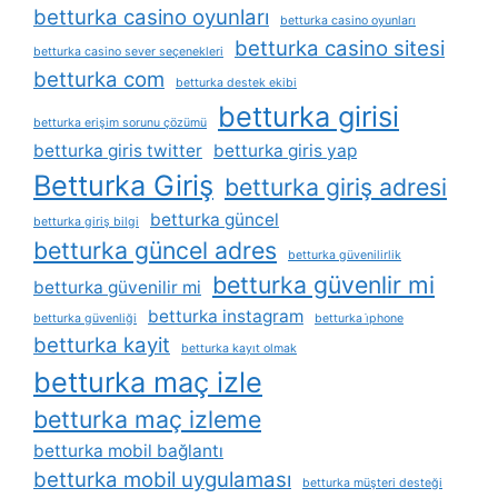
betturka casino oyunları
betturka casino oyunları
betturka casino sitesi
betturka casino sever seçenekleri
betturka com
betturka destek ekibi
betturka girisi
betturka erişim sorunu çözümü
betturka giris twitter
betturka giris yap
Betturka Giriş
betturka giriş adresi
betturka güncel
betturka giriş bilgi
betturka güncel adres
betturka güvenilirlik
betturka güvenlir mi
betturka güvenilir mi
betturka instagram
betturka güvenliği
betturka i̇phone
betturka kayit
betturka kayıt olmak
betturka maç izle
betturka maç izleme
betturka mobil bağlantı
betturka mobil uygulaması
betturka müşteri desteği