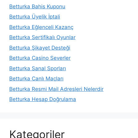
Betturka Bahis Kuponu
Betturka Üyelik İptali
Betturka Eğlenceli Kazanç
Betturka Sertifikalı Oyunlar
Betturka Şikayet Desteği
Betturka Casino Severler
Betturka Sanal Sporları
Betturka Canlı Maçları
Betturka Resmi Mail Adresleri Nelerdir
Betturka Hesap Doğrulama
Kategoriler