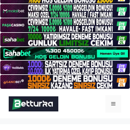
İçeriğe
atla
Menü