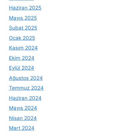
Haziran 2025
Mayıs 2025
Şubat 2025
Ocak 2025
Kasım 2024
Ekim 2024
Eylül 2024
Ağustos 2024
Temmuz 2024
Haziran 2024
Mayıs 2024
Nisan 2024
Mart 2024