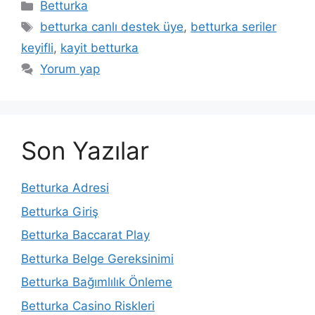
Kategoriler
Betturka
Etiketler
betturka canlı destek üye
,
betturka seriler
keyifli
,
kayit betturka
Yorum yap
Son Yazılar
Betturka Adresi
Betturka Giriş
Betturka Baccarat Play
Betturka Belge Gereksinimi
Betturka Bağımlılık Önleme
Betturka Casino Riskleri