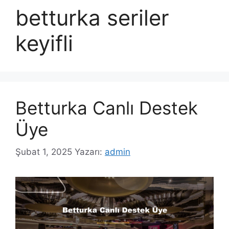
betturka seriler
keyifli
Betturka Canlı Destek
Üye
Şubat 1, 2025
Yazarı:
admin