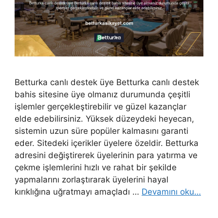
Betturka canlı destek üye Betturka canlı destek
bahis sitesine üye olmanız durumunda çeşitli
işlemler gerçekleştirebilir ve güzel kazançlar
elde edebilirsiniz. Yüksek düzeydeki heyecan,
sistemin uzun süre popüler kalmasını garanti
eder. Sitedeki içerikler üyelere özeldir. Betturka
adresini değiştirerek üyelerinin para yatırma ve
çekme işlemlerini hızlı ve rahat bir şekilde
yapmalarını zorlaştırarak üyelerini hayal
kırıklığına uğratmayı amaçladı …
Devamını oku…