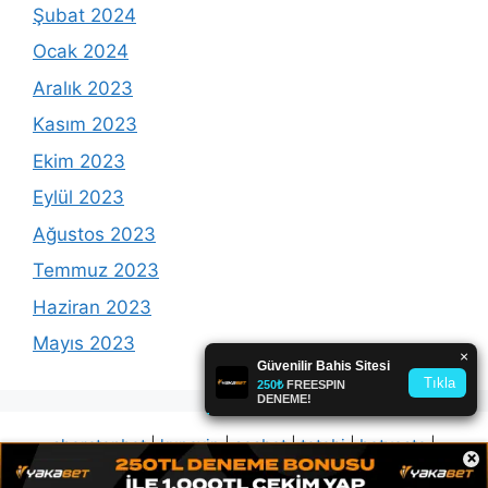
Şubat 2024
Ocak 2024
Aralık 2023
Kasım 2023
Ekim 2023
Eylül 2023
Ağustos 2023
Temmuz 2023
Haziran 2023
Mayıs 2023
sheratonbet
|
kupavip
|
sesbet
|
totobi
|
betvesta
|
×
blackxbet
|
altincasino
|
slotella