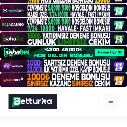
İçeriğe
atla
Menü