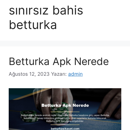
sınırsız bahis
betturka
Betturka Apk Nerede
Ağustos 12, 2023
Yazarı:
admin