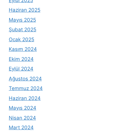
Eylül 2025
Haziran 2025
Mayıs 2025
Şubat 2025
Ocak 2025
Kasım 2024
Ekim 2024
Eylül 2024
Ağustos 2024
Temmuz 2024
Haziran 2024
Mayıs 2024
Nisan 2024
Mart 2024