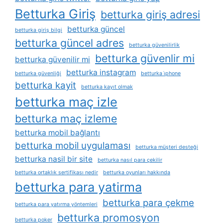
Betturka Giriş
betturka giriş adresi
betturka güncel
betturka giriş bilgi
betturka güncel adres
betturka güvenilirlik
betturka güvenlir mi
betturka güvenilir mi
betturka instagram
betturka güvenliği
betturka i̇phone
betturka kayit
betturka kayıt olmak
betturka maç izle
betturka maç izleme
betturka mobil bağlantı
betturka mobil uygulaması
betturka müşteri desteği
betturka nasil bir site
betturka nasıl para çekilir
betturka ortaklık sertifikası nedir
betturka oyunları hakkında
betturka para yatirma
betturka para çekme
betturka para yatırma yöntemleri
betturka promosyon
betturka poker