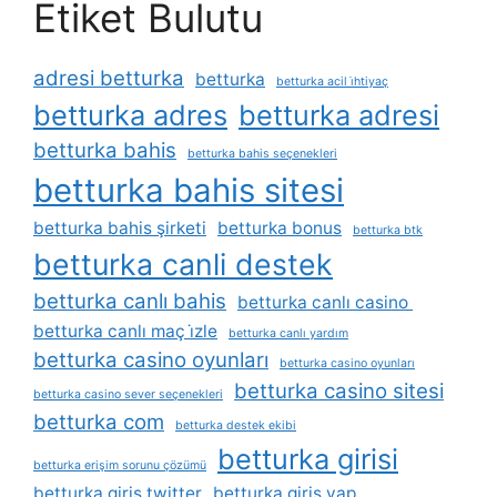
Etiket Bulutu
adresi betturka
betturka
betturka acil i̇htiyaç
betturka adres
betturka adresi
betturka bahis
betturka bahis seçenekleri
betturka bahis sitesi
betturka bahis şirketi
betturka bonus
betturka btk
betturka canli destek
betturka canlı bahis
betturka canlı casino
betturka canlı maç i̇zle
betturka canlı yardım
betturka casino oyunları
betturka casino oyunları
betturka casino sitesi
betturka casino sever seçenekleri
betturka com
betturka destek ekibi
betturka girisi
betturka erişim sorunu çözümü
betturka giris twitter
betturka giris yap