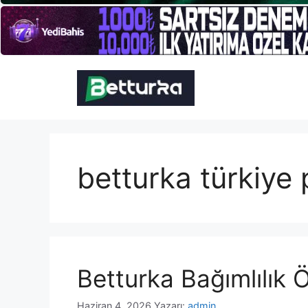
İçeriğe
atla
betturka türkiye 
Betturka Bağımlılık
Haziran 4, 2026
Yazarı:
admin