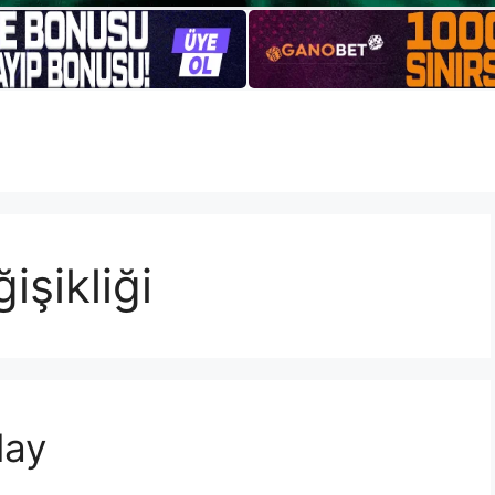
işikliği
lay