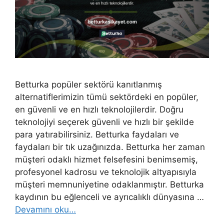
Betturka popüler sektörü kanıtlanmış
alternatiflerimizin tümü sektördeki en popüler,
en güvenli ve en hızlı teknolojilerdir. Doğru
teknolojiyi seçerek güvenli ve hızlı bir şekilde
para yatırabilirsiniz. Betturka faydaları ve
faydaları bir tık uzağınızda. Betturka her zaman
müşteri odaklı hizmet felsefesini benimsemiş,
profesyonel kadrosu ve teknolojik altyapısıyla
müşteri memnuniyetine odaklanmıştır. Betturka
kaydının bu eğlenceli ve ayrıcalıklı dünyasına …
Devamını oku…