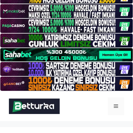
İçeriğe
atla
Menü