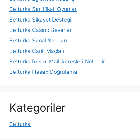
Betturka Sertifikalı Oyunlar
Betturka Şikayet Desteği
Betturka Casino Severler
Betturka Sanal Sporları
Betturka Canlı Maçları
Betturka Resmi Mail Adresleri Nelerdir
Betturka Hesap Doğrulama
Kategoriler
Betturka