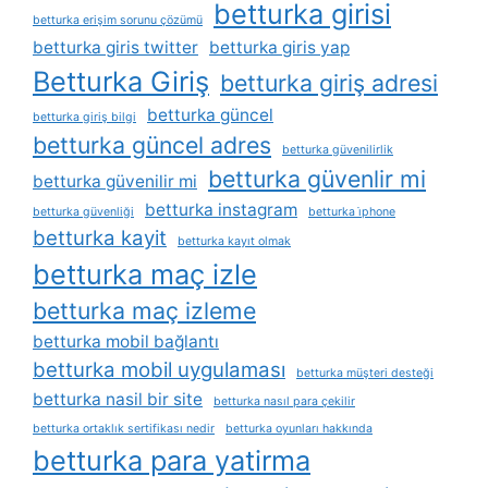
betturka girisi
betturka erişim sorunu çözümü
betturka giris twitter
betturka giris yap
Betturka Giriş
betturka giriş adresi
betturka güncel
betturka giriş bilgi
betturka güncel adres
betturka güvenilirlik
betturka güvenlir mi
betturka güvenilir mi
betturka instagram
betturka güvenliği
betturka i̇phone
betturka kayit
betturka kayıt olmak
betturka maç izle
betturka maç izleme
betturka mobil bağlantı
betturka mobil uygulaması
betturka müşteri desteği
betturka nasil bir site
betturka nasıl para çekilir
betturka ortaklık sertifikası nedir
betturka oyunları hakkında
betturka para yatirma