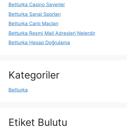
Betturka Casino Severler
Betturka Sanal Sporları
Betturka Canlı Maçları
Betturka Resmi Mail Adresleri Nelerdir
Betturka Hesap Doğrulama
Kategoriler
Betturka
Etiket Bulutu