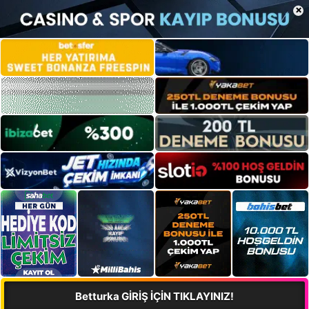
×
Betturka GİRİŞ İÇİN TIKLAYINIZ!