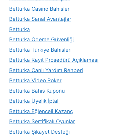
Betturka Casino Bahisleri
Betturka Sanal Avantajlar
Betturka
Betturka Ödeme Güvenliği
Betturka Türkiye Bahisleri
Betturka Kayıt Prosedürü Açıklaması
Betturka Canlı Yardım Rehberi
Betturka Video Poker
Betturka Bahis Kuponu
Betturka Üyelik İptali
Betturka Eğlenceli Kazanç
Betturka Sertifikalı Oyunlar
Betturka Şikayet Desteği