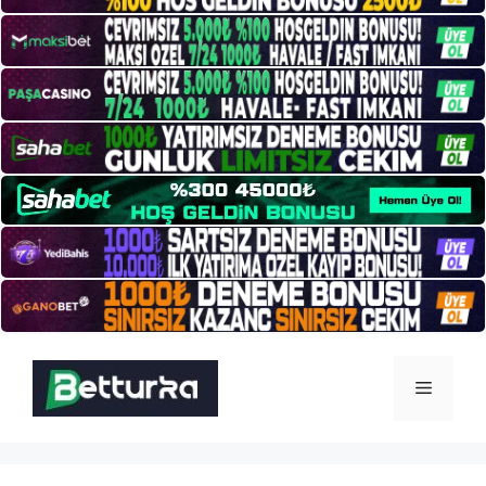
İçeriğe
atla
Menü