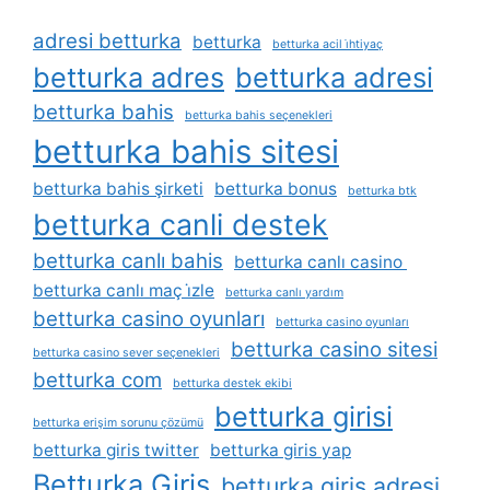
adresi betturka
betturka
betturka acil i̇htiyaç
betturka adres
betturka adresi
betturka bahis
betturka bahis seçenekleri
betturka bahis sitesi
betturka bahis şirketi
betturka bonus
betturka btk
betturka canli destek
betturka canlı bahis
betturka canlı casino
betturka canlı maç i̇zle
betturka canlı yardım
betturka casino oyunları
betturka casino oyunları
betturka casino sitesi
betturka casino sever seçenekleri
betturka com
betturka destek ekibi
betturka girisi
betturka erişim sorunu çözümü
betturka giris twitter
betturka giris yap
Betturka Giriş
betturka giriş adresi