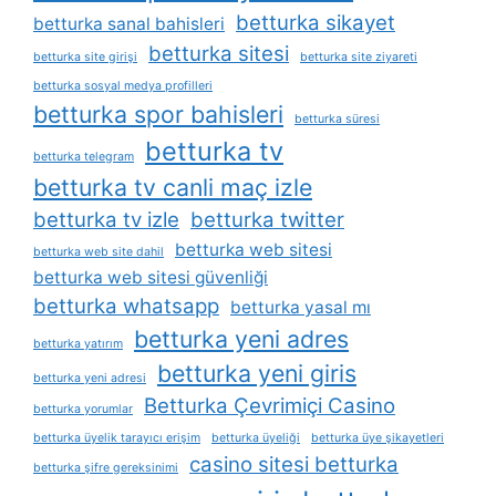
betturka sikayet
betturka sanal bahisleri
betturka sitesi
betturka site girişi
betturka site ziyareti
betturka sosyal medya profilleri
betturka spor bahisleri
betturka süresi
betturka tv
betturka telegram
betturka tv canli maç izle
betturka tv izle
betturka twitter
betturka web sitesi
betturka web site dahil
betturka web sitesi güvenliği
betturka whatsapp
betturka yasal mı
betturka yeni adres
betturka yatırım
betturka yeni giris
betturka yeni adresi
Betturka Çevrimiçi Casino
betturka yorumlar
betturka üyelik tarayıcı erişim
betturka üyeliği
betturka üye şikayetleri
casino sitesi betturka
betturka şifre gereksinimi