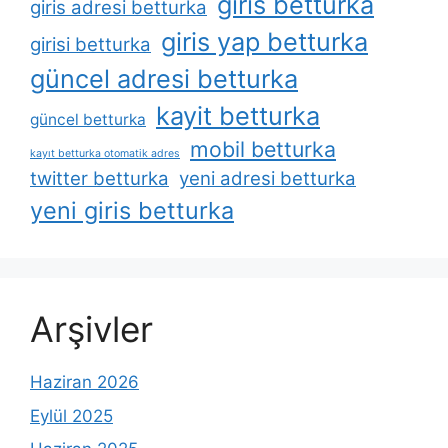
giris betturka
giris adresi betturka
giris yap betturka
girisi betturka
güncel adresi betturka
kayit betturka
güncel betturka
mobil betturka
kayıt betturka otomatik adres
twitter betturka
yeni adresi betturka
yeni giris betturka
Arşivler
Haziran 2026
Eylül 2025