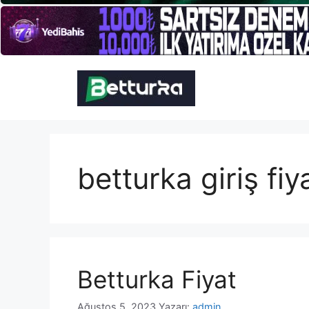
İçeriğe
atla
betturka giriş fiy
Betturka Fiyat
Ağustos 5, 2023
Yazarı:
admin