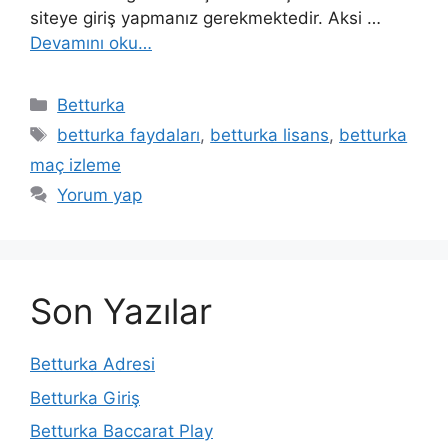
siteye giriş yapmanız gerekmektedir. Aksi …
Devamını oku…
Kategoriler
Betturka
Etiketler
betturka faydaları
,
betturka lisans
,
betturka
maç izleme
Yorum yap
Son Yazılar
Betturka Adresi
Betturka Giriş
Betturka Baccarat Play