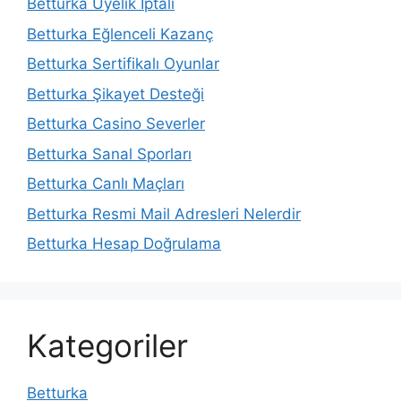
Betturka Üyelik İptali
Betturka Eğlenceli Kazanç
Betturka Sertifikalı Oyunlar
Betturka Şikayet Desteği
Betturka Casino Severler
Betturka Sanal Sporları
Betturka Canlı Maçları
Betturka Resmi Mail Adresleri Nelerdir
Betturka Hesap Doğrulama
Kategoriler
Betturka