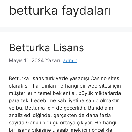
betturka faydaları
Betturka Lisans
Mayıs 11, 2024
Yazarı:
admin
Betturka lisans türkiye’de yasadışı Casino sitesi
olarak sınıflandırılan herhangi bir web sitesi için
müşterilerin temel beklentisi, büyük miktarlarda
para teklif edebilme kabiliyetine sahip olmaktır
ve bu, Betturka için de geçerlidir. Bu iddialar
analiz edildiğinde, gerçekten de daha fazla
sayıda Ganalı olduğu ortaya çıkıyor. Herhangi
bir lisans bilgisine ulaşabilmek için öncelikle