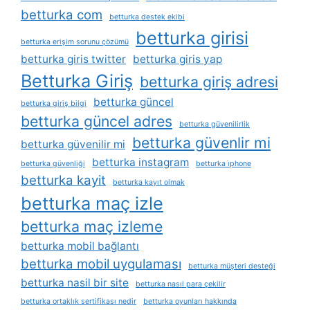
betturka com
betturka destek ekibi
betturka girisi
betturka erişim sorunu çözümü
betturka giris twitter
betturka giris yap
Betturka Giriş
betturka giriş adresi
betturka güncel
betturka giriş bilgi
betturka güncel adres
betturka güvenilirlik
betturka güvenlir mi
betturka güvenilir mi
betturka instagram
betturka güvenliği
betturka i̇phone
betturka kayit
betturka kayıt olmak
betturka maç izle
betturka maç izleme
betturka mobil bağlantı
betturka mobil uygulaması
betturka müşteri desteği
betturka nasil bir site
betturka nasıl para çekilir
betturka ortaklık sertifikası nedir
betturka oyunları hakkında