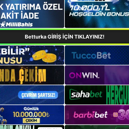
Betturka GİRİŞ İÇİN TIKLAYINIZ!