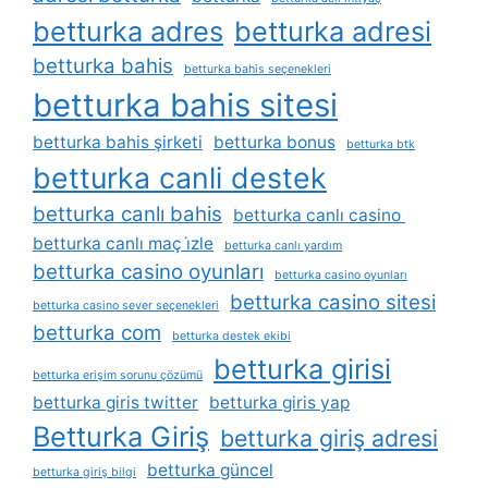
betturka adres
betturka adresi
betturka bahis
betturka bahis seçenekleri
betturka bahis sitesi
betturka bahis şirketi
betturka bonus
betturka btk
betturka canli destek
betturka canlı bahis
betturka canlı casino
betturka canlı maç i̇zle
betturka canlı yardım
betturka casino oyunları
betturka casino oyunları
betturka casino sitesi
betturka casino sever seçenekleri
betturka com
betturka destek ekibi
betturka girisi
betturka erişim sorunu çözümü
betturka giris twitter
betturka giris yap
Betturka Giriş
betturka giriş adresi
betturka güncel
betturka giriş bilgi