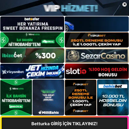
×
Betturka GİRİŞ İÇİN TIKLAYINIZ!