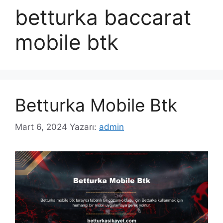
betturka baccarat
mobile btk
Betturka Mobile Btk
Mart 6, 2024
Yazarı:
admin