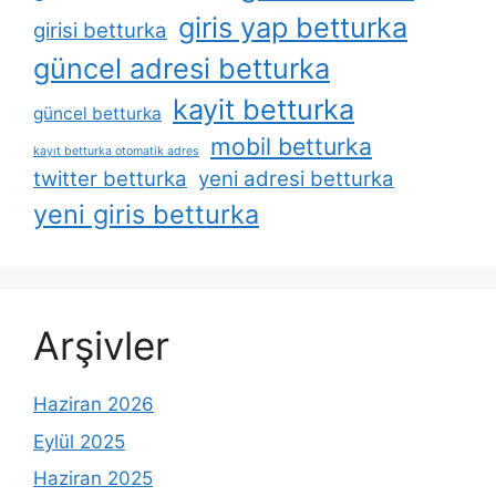
giris yap betturka
girisi betturka
güncel adresi betturka
kayit betturka
güncel betturka
mobil betturka
kayıt betturka otomatik adres
twitter betturka
yeni adresi betturka
yeni giris betturka
Arşivler
Haziran 2026
Eylül 2025
Haziran 2025