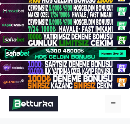
İçeriğe
atla
Menü