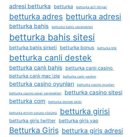
adresi betturka
betturka
betturka acil i̇htiyaç
betturka adres
betturka adresi
betturka bahis
betturka bahis seçenekleri
betturka bahis sitesi
betturka bahis şirketi
betturka bonus
betturka btk
betturka canli destek
betturka canlı bahis
betturka canlı casino
betturka canlı maç i̇zle
betturka canlı yardım
betturka casino oyunları
betturka casino oyunları
betturka casino sitesi
betturka casino sever seçenekleri
betturka com
betturka destek ekibi
betturka girisi
betturka erişim sorunu çözümü
betturka giris twitter
betturka giris yap
Betturka Giriş
betturka giriş adresi