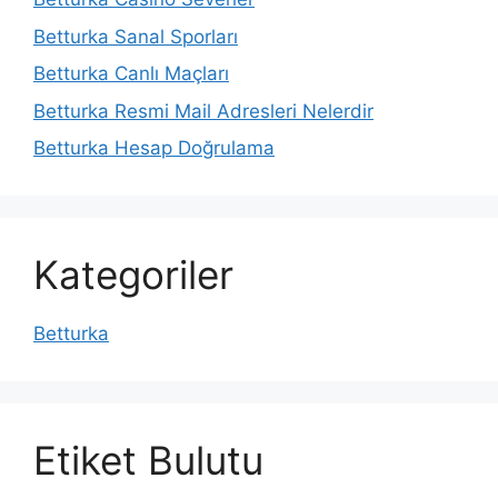
Betturka Sanal Sporları
Betturka Canlı Maçları
Betturka Resmi Mail Adresleri Nelerdir
Betturka Hesap Doğrulama
Kategoriler
Betturka
Etiket Bulutu