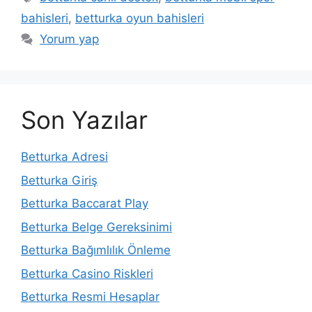
bahisleri
,
betturka oyun bahisleri
Yorum yap
Son Yazılar
Betturka Adresi
Betturka Giriş
Betturka Baccarat Play
Betturka Belge Gereksinimi
Betturka Bağımlılık Önleme
Betturka Casino Riskleri
Betturka Resmi Hesaplar