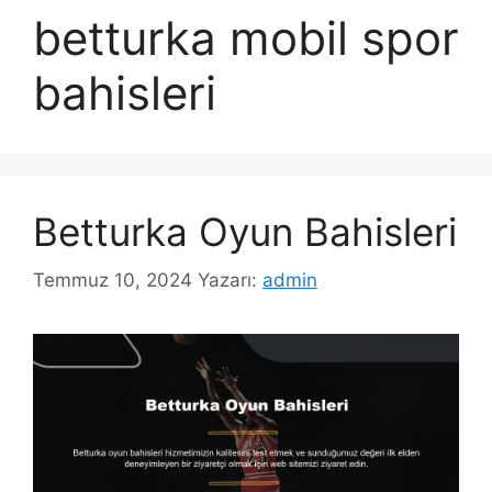
betturka mobil spor
bahisleri
Betturka Oyun Bahisleri
Temmuz 10, 2024
Yazarı:
admin