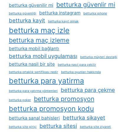
betturka güvenlir mi
betturka güvenilir mi
betturka instagram
betturka güvenliği
betturka i̇phone
betturka kayit
betturka kayıt olmak
betturka maç izle
betturka maç izleme
betturka mobil bağlantı
betturka mobil uygulaması
betturka müşteri desteği
betturka nasil bir site
betturka nasıl para çekilir
betturka ortaklık sertifikası nedir
betturka oyunları hakkında
betturka para yatirma
betturka para çekme
betturka para yatırma yöntemleri
betturka promosyon
betturka poker
betturka promosyon kodu
betturka sikayet
betturka sanal bahisleri
betturka sitesi
betturka site girişi
betturka site ziyareti