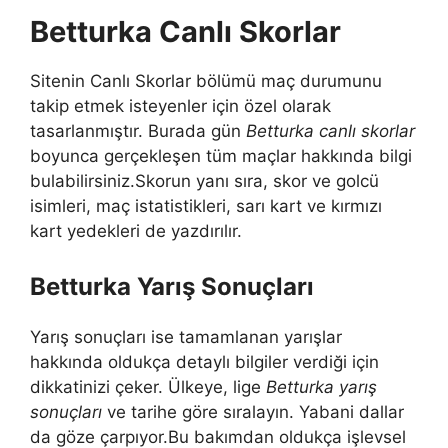
Betturka Canlı Skorlar
Sitenin Canlı Skorlar bölümü maç durumunu
takip etmek isteyenler için özel olarak
tasarlanmıştır. Burada gün
Betturka canlı skorlar
boyunca gerçekleşen tüm maçlar hakkında bilgi
bulabilirsiniz.Skorun yanı sıra, skor ve golcü
isimleri, maç istatistikleri, sarı kart ve kırmızı
kart yedekleri de yazdırılır.
Betturka Yarış Sonuçları
Yarış sonuçları ise tamamlanan yarışlar
hakkında oldukça detaylı bilgiler verdiği için
dikkatinizi çeker. Ülkeye, lige
Betturka yarış
sonuçları
ve tarihe göre sıralayın. Yabani dallar
da göze çarpıyor.Bu bakımdan oldukça işlevsel