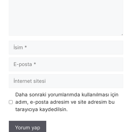
İsim
E-
posta
İnternet
sitesi
Daha sonraki yorumlarımda kullanılması için
adım, e-posta adresim ve site adresim bu
tarayıcıya kaydedilsin.