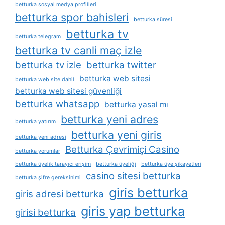
betturka sosyal medya profilleri
betturka spor bahisleri
betturka süresi
betturka tv
betturka telegram
betturka tv canli maç izle
betturka tv izle
betturka twitter
betturka web sitesi
betturka web site dahil
betturka web sitesi güvenliği
betturka whatsapp
betturka yasal mı
betturka yeni adres
betturka yatırım
betturka yeni giris
betturka yeni adresi
Betturka Çevrimiçi Casino
betturka yorumlar
betturka üyelik tarayıcı erişim
betturka üyeliği
betturka üye şikayetleri
casino sitesi betturka
betturka şifre gereksinimi
giris betturka
giris adresi betturka
giris yap betturka
girisi betturka