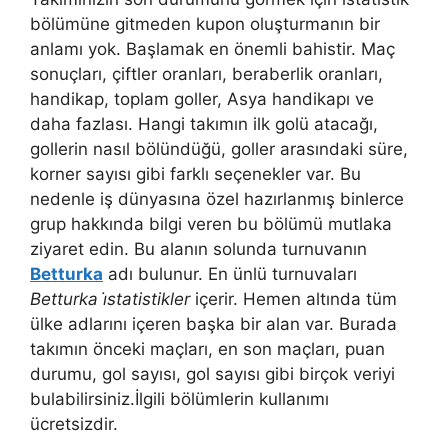
bölümüne gitmeden kupon oluşturmanın bir
anlamı yok. Başlamak en önemli bahistir. Maç
sonuçları, çiftler oranları, beraberlik oranları,
handikap, toplam goller, Asya handikapı ve
daha fazlası. Hangi takımın ilk golü atacağı,
gollerin nasıl bölündüğü, goller arasındaki süre,
korner sayısı gibi farklı seçenekler var. Bu
nedenle iş dünyasına özel hazırlanmış binlerce
grup hakkında bilgi veren bu bölümü mutlaka
ziyaret edin. Bu alanın solunda turnuvanın
Betturka
adı bulunur. En ünlü turnuvaları
Betturka i̇statistikler
içerir. Hemen altında tüm
ülke adlarını içeren başka bir alan var. Burada
takımın önceki maçları, en son maçları, puan
durumu, gol sayısı, gol sayısı gibi birçok veriyi
bulabilirsiniz.İlgili bölümlerin kullanımı
ücretsizdir.