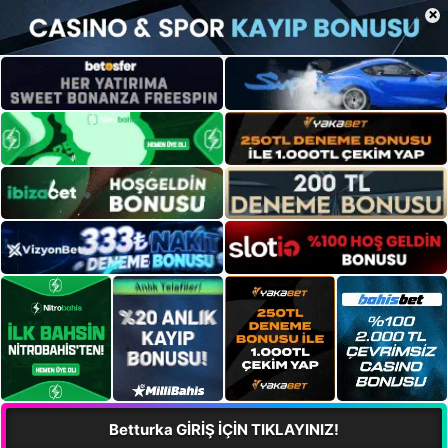
×
Betturka GİRİŞ İÇİN TIKLAYINIZ!