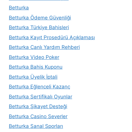
Betturka
Betturka Ödeme Güvenliği
Betturka Türkiye Bahisleri
Betturka Kayıt Prosedürü Açıklaması
Betturka Canlı Yardım Rehberi
Betturka Video Poker
Betturka Bahis Kuponu
Betturka Üyelik İptali
Betturka Eğlenceli Kazanç
Betturka Sertifikalı Oyunlar
Betturka Şikayet Desteği
Betturka Casino Severler
Betturka Sanal Sporları