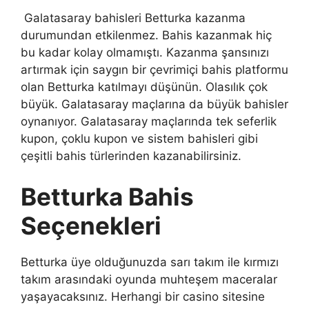
Galatasaray bahisleri Betturka kazanma
durumundan etkilenmez. Bahis kazanmak hiç
bu kadar kolay olmamıştı. Kazanma şansınızı
artırmak için saygın bir çevrimiçi bahis platformu
olan Betturka katılmayı düşünün. Olasılık çok
büyük. Galatasaray maçlarına da büyük bahisler
oynanıyor. Galatasaray maçlarında tek seferlik
kupon, çoklu kupon ve sistem bahisleri gibi
çeşitli bahis türlerinden kazanabilirsiniz.
Betturka Bahis
Seçenekleri
Betturka üye olduğunuzda sarı takım ile kırmızı
takım arasındaki oyunda muhteşem maceralar
yaşayacaksınız. Herhangi bir casino sitesine