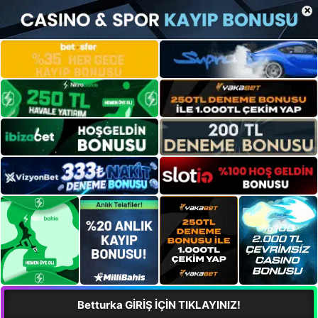
×
Betturka GİRİŞ İÇİN TIKLAYINIZ!