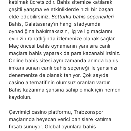
katılmak ücretsizdir. Bahis sitemize katılarak
çeşitli yarışma ve etkinliklerde hızlı bir başarı
elde edebilirsiniz.
Betturka bahis seçenekleri
Bahis, Galatasaray’ın hangi stadyumda
oynadığına bakılmaksızın, lig ve lig maçlarını
evinizin rahatlığında izlemenize olanak sağlar.
Maç öncesi bahis oynamanın yanı sıra canlı
maçlara bahis yaparak da para kazanabilirsiniz.
Online bahis sitesi aynı zamanda anında bahis
imkanı sunan canlı bahis seçeneği ile şansınızı
denemenize de olanak tanıyor. Çok sayıda
casino alternatifinin olumsuz oranları vardır.
Bahis kazanma şansına sahip olmak için hemen
kaydolun.
Çevrimiçi casino platformu, Trabzonspor
maçlarında heyecan verici bahislere katılma
fırsatı sunuyor. Global oyunlara bahis