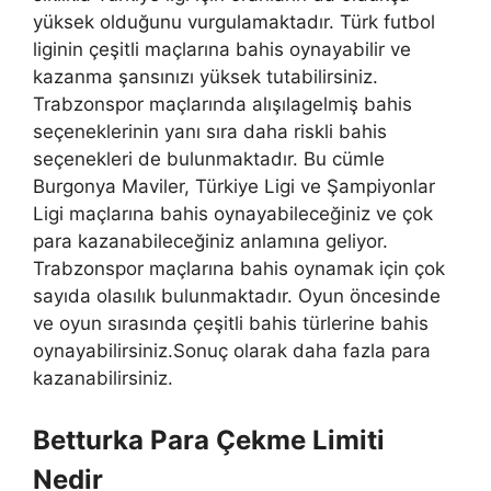
yüksek olduğunu vurgulamaktadır. Türk futbol
liginin çeşitli maçlarına bahis oynayabilir ve
kazanma şansınızı yüksek tutabilirsiniz.
Trabzonspor maçlarında alışılagelmiş bahis
seçeneklerinin yanı sıra daha riskli bahis
seçenekleri de bulunmaktadır. Bu cümle
Burgonya Maviler, Türkiye Ligi ve Şampiyonlar
Ligi maçlarına bahis oynayabileceğiniz ve çok
para kazanabileceğiniz anlamına geliyor.
Trabzonspor maçlarına bahis oynamak için çok
sayıda olasılık bulunmaktadır. Oyun öncesinde
ve oyun sırasında çeşitli bahis türlerine bahis
oynayabilirsiniz.Sonuç olarak daha fazla para
kazanabilirsiniz.
Betturka Para Çekme Limiti
Nedir