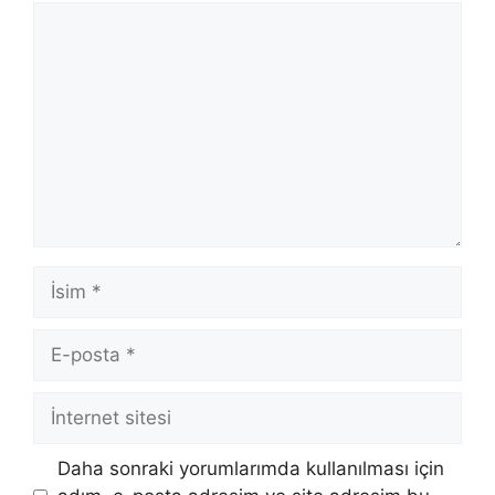
Yorum
İsim
E-
posta
İnternet
sitesi
Daha sonraki yorumlarımda kullanılması için