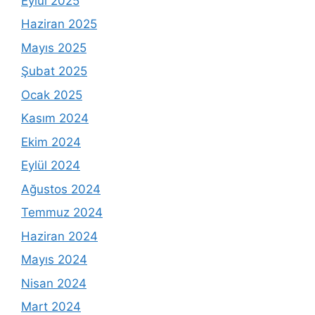
Eylül 2025
Haziran 2025
Mayıs 2025
Şubat 2025
Ocak 2025
Kasım 2024
Ekim 2024
Eylül 2024
Ağustos 2024
Temmuz 2024
Haziran 2024
Mayıs 2024
Nisan 2024
Mart 2024