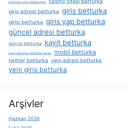
casino sitesi betturka
betturka şifre gereksinimi
giris betturka
giris adresi betturka
giris yap betturka
girisi betturka
güncel adresi betturka
kayit betturka
güncel betturka
mobil betturka
kayıt betturka otomatik adres
twitter betturka
yeni adresi betturka
yeni giris betturka
Arşivler
Haziran 2026