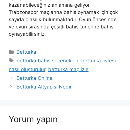
kazanabileceğiniz anlamına geliyor.
Trabzonspor maçlarına bahis oynamak için çok
sayıda olasılık bulunmaktadır. Oyun öncesinde
ve oyun sırasında çeşitli bahis türlerine bahis
oynayabilirsiniz.
Kategoriler
Betturka
Etiketler
betturka bahis seçenekleri
,
betturka listesi
nasıl oluşturulur
,
betturka maç izle
Betturka Online
Betturka Altyapısı Nedir
Yorum yapın