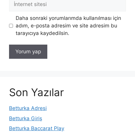
İnternet
sitesi
Daha sonraki yorumlarımda kullanılması için
adım, e-posta adresim ve site adresim bu
tarayıcıya kaydedilsin.
Son Yazılar
Betturka Adresi
Betturka Giriş
Betturka Baccarat Play