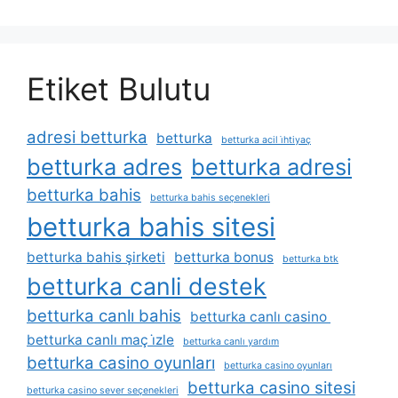
Etiket Bulutu
adresi betturka
betturka
betturka acil i̇htiyaç
betturka adres
betturka adresi
betturka bahis
betturka bahis seçenekleri
betturka bahis sitesi
betturka bahis şirketi
betturka bonus
betturka btk
betturka canli destek
betturka canlı bahis
betturka canlı casino
betturka canlı maç i̇zle
betturka canlı yardım
betturka casino oyunları
betturka casino oyunları
betturka casino sitesi
betturka casino sever seçenekleri