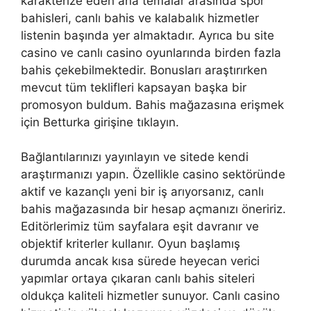
karakterize eden ana temalar arasında spor
bahisleri, canlı bahis ve kalabalık hizmetler
listenin başında yer almaktadır. Ayrıca bu site
casino ve canlı casino oyunlarında birden fazla
bahis çekebilmektedir. Bonusları araştırırken
mevcut tüm teklifleri kapsayan başka bir
promosyon buldum. Bahis mağazasına erişmek
için Betturka girişine tıklayın.
Bağlantılarınızı yayınlayın ve sitede kendi
araştırmanızı yapın. Özellikle casino sektöründe
aktif ve kazançlı yeni bir iş arıyorsanız, canlı
bahis mağazasında bir hesap açmanızı öneririz.
Editörlerimiz tüm sayfalara eşit davranır ve
objektif kriterler kullanır. Oyun başlamış
durumda ancak kısa sürede heyecan verici
yapımlar ortaya çıkaran canlı bahis siteleri
oldukça kaliteli hizmetler sunuyor. Canlı casino