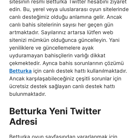
sitesinin resmi Betturka Twitter hesabını ziyaret
edin. Bu, yerel veya uluslararası oyun sitelerinde
canlı desteğimiz olduğu anlamına gelir. Ancak
canlı bahis sitelerinin sayısı her geçen gün
artmaktadır. Sayılarınız artarsa lütfen web
sitenizi mümkün olduğunca güncelleyin. Yani
yeniliklere ve güncellemelere ayak
uyduramayan bahisçilerin varlığı dikkat
çekmektedir. Ayrıca bahis sorunlarının çözümü
Betturka
için canlı destek hattı kullanılmaktadır.
Ancak karşılaşabileceğiniz çeşitli sorunlar için
ücretsiz destek sağlayan canlı destek hattı
bulunmaktadır.
Betturka Yeni Twitter
Adresi
Betturka oyun sayfasından yararlanmak için