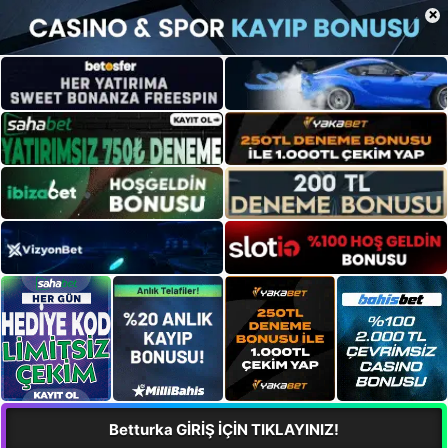
×
Betturka GİRİŞ İÇİN TIKLAYINIZ!