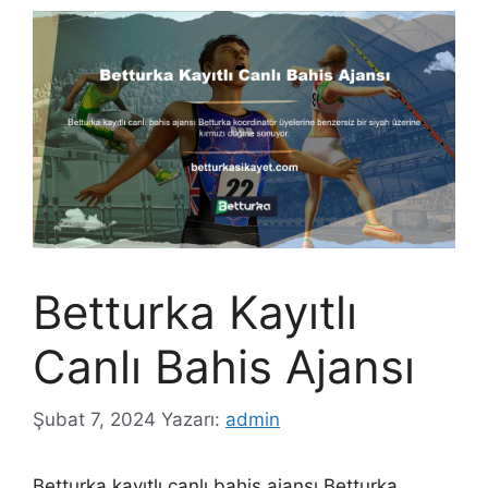
Betturka Kayıtlı
Canlı Bahis Ajansı
Şubat 7, 2024
Yazarı:
admin
Betturka kayıtlı canlı bahis ajansı Betturka