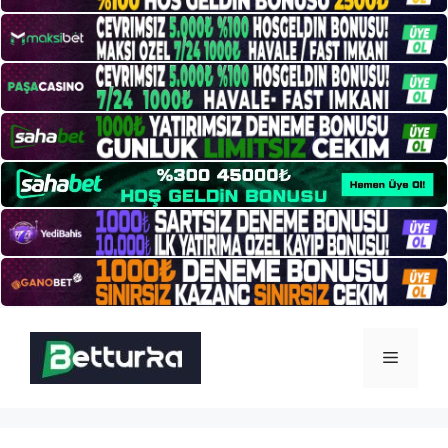
İçeriğe
atla
Menü