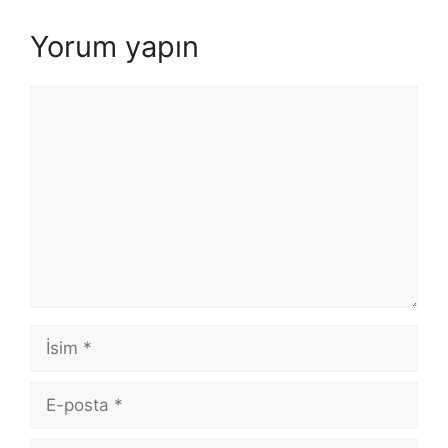
Yorum yapın
Yorum
İsim
E-
posta