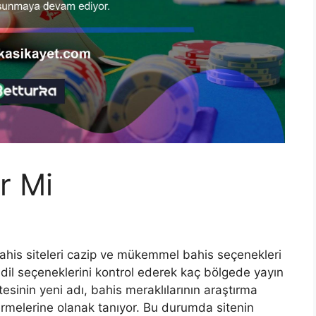
r Mi
bahis siteleri cazip ve mükemmel bahis seçenekleri
dil seçeneklerini kontrol ederek kaç bölgede yayın
itesinin yeni adı, bahis meraklılarının araştırma
ermelerine olanak tanıyor. Bu durumda sitenin