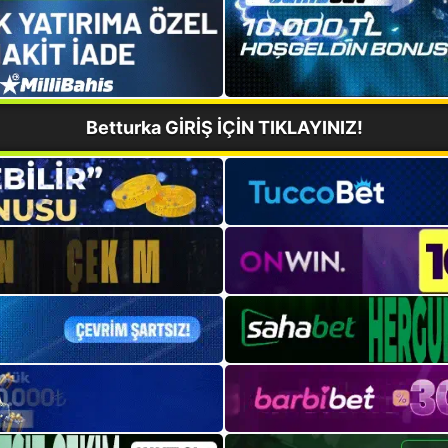
Betturka GİRİŞ İÇİN TIKLAYINIZ!