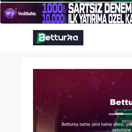
İçeriğe
atla