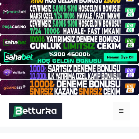
İçeriğe
atla
Menü