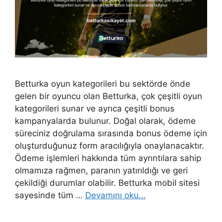
Betturka oyun kategorileri bu sektörde önde
gelen bir oyuncu olan Betturka, çok çeşitli oyun
kategorileri sunar ve ayrıca çeşitli bonus
kampanyalarda bulunur. Doğal olarak, ödeme
süreciniz doğrulama sırasında bonus ödeme için
oluşturduğunuz form aracılığıyla onaylanacaktır.
Ödeme işlemleri hakkında tüm ayrıntılara sahip
olmamıza rağmen, paranın yatırıldığı ve geri
çekildiği durumlar olabilir. Betturka mobil sitesi
sayesinde tüm …
Devamını oku…