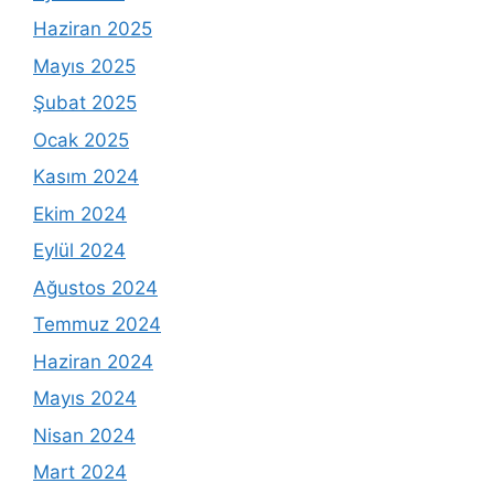
Haziran 2025
Mayıs 2025
Şubat 2025
Ocak 2025
Kasım 2024
Ekim 2024
Eylül 2024
Ağustos 2024
Temmuz 2024
Haziran 2024
Mayıs 2024
Nisan 2024
Mart 2024