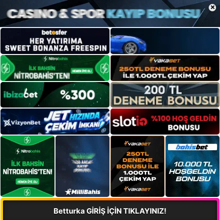
×
Betturka GİRİŞ İÇİN TIKLAYINIZ!