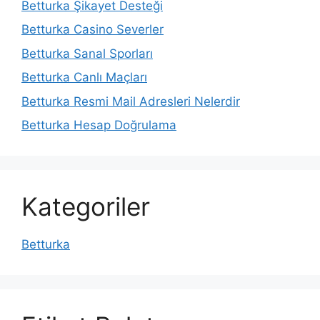
Betturka Şikayet Desteği
Betturka Casino Severler
Betturka Sanal Sporları
Betturka Canlı Maçları
Betturka Resmi Mail Adresleri Nelerdir
Betturka Hesap Doğrulama
Kategoriler
Betturka