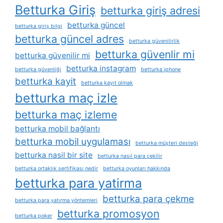
Betturka Giriş
betturka giriş adresi
betturka güncel
betturka giriş bilgi
betturka güncel adres
betturka güvenilirlik
betturka güvenlir mi
betturka güvenilir mi
betturka instagram
betturka güvenliği
betturka i̇phone
betturka kayit
betturka kayıt olmak
betturka maç izle
betturka maç izleme
betturka mobil bağlantı
betturka mobil uygulaması
betturka müşteri desteği
betturka nasil bir site
betturka nasıl para çekilir
betturka ortaklık sertifikası nedir
betturka oyunları hakkında
betturka para yatirma
betturka para çekme
betturka para yatırma yöntemleri
betturka promosyon
betturka poker